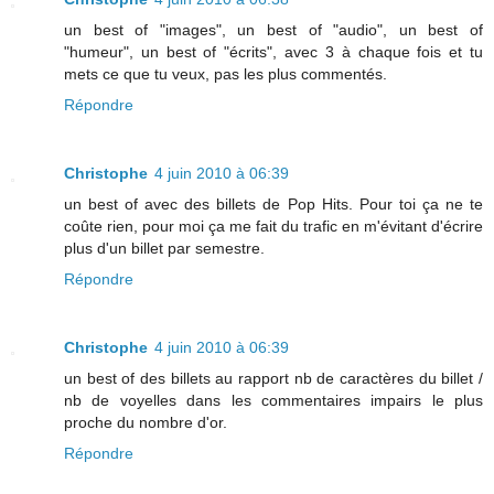
un best of "images", un best of "audio", un best of
"humeur", un best of "écrits", avec 3 à chaque fois et tu
mets ce que tu veux, pas les plus commentés.
Répondre
Christophe
4 juin 2010 à 06:39
un best of avec des billets de Pop Hits. Pour toi ça ne te
coûte rien, pour moi ça me fait du trafic en m'évitant d'écrire
plus d'un billet par semestre.
Répondre
Christophe
4 juin 2010 à 06:39
un best of des billets au rapport nb de caractères du billet /
nb de voyelles dans les commentaires impairs le plus
proche du nombre d'or.
Répondre