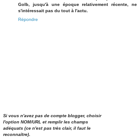
Golb, jusqu'à une époque relativement récente, ne
s'intéressait pas du tout à l'actu.
Répondre
Si vous n'avez pas de compte blogger, choisir
l'option NOM/URL et remplir les champs
adéquats (ce n'est pas très clair, il faut le
reconnaître).