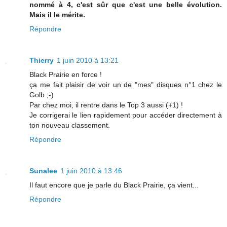
nommé à 4, c'est sûr que c'est une belle évolution.
Mais il le mérite.
Répondre
Thierry
1 juin 2010 à 13:21
Black Prairie en force !
ça me fait plaisir de voir un de "mes" disques n°1 chez le
Golb ;-)
Par chez moi, il rentre dans le Top 3 aussi (+1) !
Je corrigerai le lien rapidement pour accéder directement à
ton nouveau classement.
Répondre
Sunalee
1 juin 2010 à 13:46
Il faut encore que je parle du Black Prairie, ça vient...
Répondre