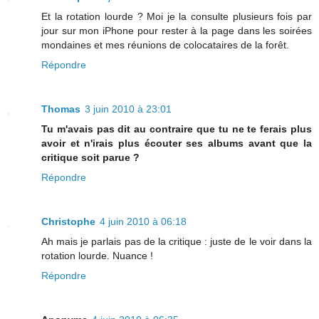
Et la rotation lourde ? Moi je la consulte plusieurs fois par
jour sur mon iPhone pour rester à la page dans les soirées
mondaines et mes réunions de colocataires de la forêt.
Répondre
Thomas
3 juin 2010 à 23:01
Tu m'avais pas dit au contraire que tu ne te ferais plus
avoir et n'irais plus écouter ses albums avant que la
critique soit parue ?
Répondre
Christophe
4 juin 2010 à 06:18
Ah mais je parlais pas de la critique : juste de le voir dans la
rotation lourde. Nuance !
Répondre