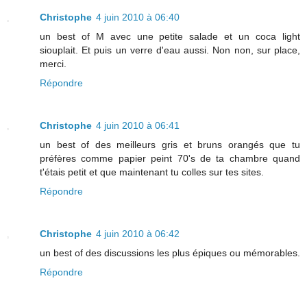
Christophe
4 juin 2010 à 06:40
un best of M avec une petite salade et un coca light
siouplait. Et puis un verre d'eau aussi. Non non, sur place,
merci.
Répondre
Christophe
4 juin 2010 à 06:41
un best of des meilleurs gris et bruns orangés que tu
préfères comme papier peint 70's de ta chambre quand
t'étais petit et que maintenant tu colles sur tes sites.
Répondre
Christophe
4 juin 2010 à 06:42
un best of des discussions les plus épiques ou mémorables.
Répondre