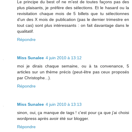
Le principe du best of ne m'est de toutes façons pas des
plus plaisants, je préfère des sélections. Et le hasard ou la
revisitation chaque mois de 5 billets que tu sélectionnes
d'un des X mois de publication (pas le dernier trimestre en
tout cas) sont plus intéressants : on fait davantage dans le
qualitatif.
Répondre
Miss Sunalee
4 juin 2010 à 13:12
moi je dirais chaque semaine, ou à ta convenance, 5
articles sur un thème précis (peut-être pas ceux proposés
par Christophe...).
Répondre
Miss Sunalee
4 juin 2010 à 13:13
sinon, oui, ça manque de tags ! c'est pour ça que j'ai choisi
wordpress après avoir été sur blogger.
Répondre