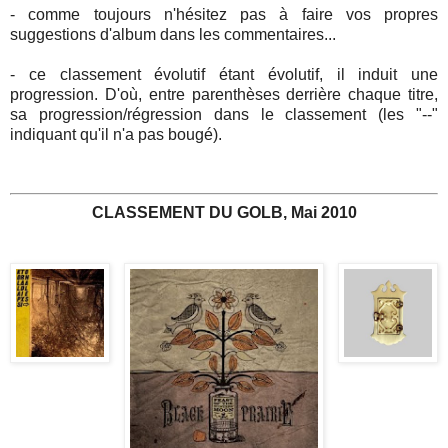
- comme toujours n'hésitez pas à faire vos propres
suggestions d'album dans les commentaires...
- ce classement évolutif étant évolutif, il induit une
progression. D'où, entre parenthèses derrière chaque titre,
sa progression/régression dans le classement (les "--"
indiquant qu'il n'a pas bougé).
CLASSEMENT DU GOLB, Mai 2010