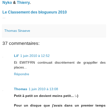
Nyko
&
Thierry
.
Le Classement des blogueurs 2010
...
Thomas Sinaeve
37 commentaires:
Lil'
1 juin 2010 à 12:52
Et EWITFRN continuait discrètement de grappiller des
places...
Répondre
Thomas
1 juin 2010 à 13:08
Petit à petit on devient moins petit... :-)
Pour un disque que j'avais dans un premier temps