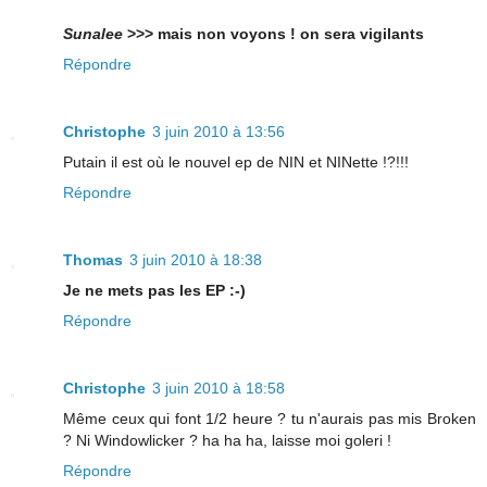
Sunalee
>>> mais non voyons ! on sera vigilants
Répondre
Christophe
3 juin 2010 à 13:56
Putain il est où le nouvel ep de NIN et NINette !?!!!
Répondre
Thomas
3 juin 2010 à 18:38
Je ne mets pas les EP :-)
Répondre
Christophe
3 juin 2010 à 18:58
Même ceux qui font 1/2 heure ? tu n'aurais pas mis Broken
? Ni Windowlicker ? ha ha ha, laisse moi goleri !
Répondre