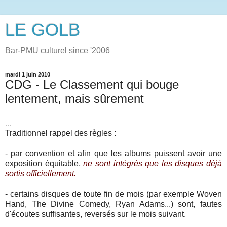
LE GOLB
Bar-PMU culturel since '2006
mardi 1 juin 2010
CDG - Le Classement qui bouge
lentement, mais sûrement
...
Traditionnel rappel des règles :
- par convention et afin que les albums puissent avoir une
exposition équitable,
ne sont intégrés que les disques déjà
sortis officiellement.
- certains disques de toute fin de mois (par exemple Woven
Hand, The Divine Comedy, Ryan Adams...) sont, fautes
d'écoutes suffisantes, reversés sur le mois suivant.