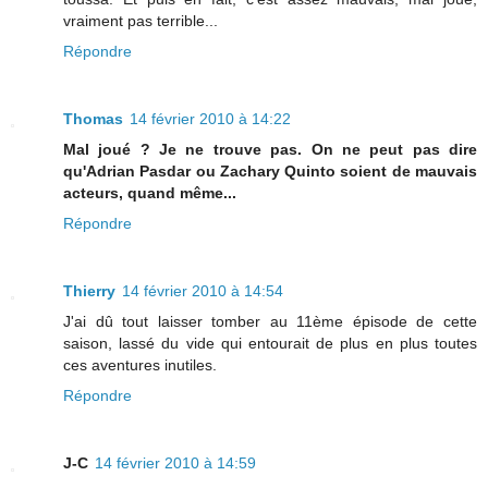
vraiment pas terrible...
Répondre
Thomas
14 février 2010 à 14:22
Mal joué ? Je ne trouve pas. On ne peut pas dire
qu'Adrian Pasdar ou Zachary Quinto soient de mauvais
acteurs, quand même...
Répondre
Thierry
14 février 2010 à 14:54
J'ai dû tout laisser tomber au 11ème épisode de cette
saison, lassé du vide qui entourait de plus en plus toutes
ces aventures inutiles.
Répondre
J-C
14 février 2010 à 14:59