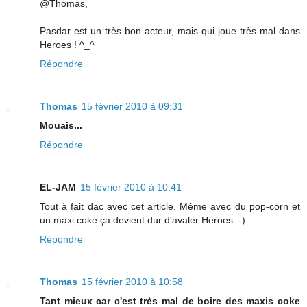
@Thomas,
Pasdar est un très bon acteur, mais qui joue très mal dans
Heroes ! ^_^
Répondre
Thomas
15 février 2010 à 09:31
Mouais...
Répondre
EL-JAM
15 février 2010 à 10:41
Tout à fait dac avec cet article. Même avec du pop-corn et
un maxi coke ça devient dur d'avaler Heroes :-)
Répondre
Thomas
15 février 2010 à 10:58
Tant mieux car c'est très mal de boire des maxis coke