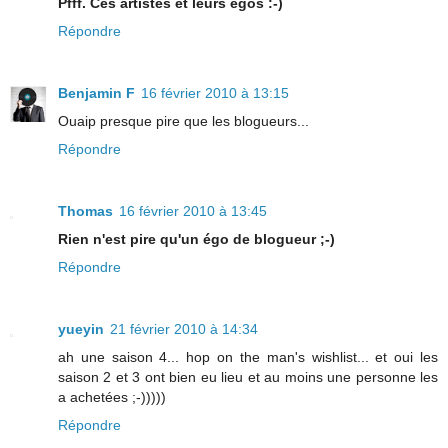
Pfff. Ces artistes et leurs égos :-)
Répondre
Benjamin F
16 février 2010 à 13:15
Ouaip presque pire que les blogueurs...
Répondre
Thomas
16 février 2010 à 13:45
Rien n'est pire qu'un égo de blogueur ;-)
Répondre
yueyin
21 février 2010 à 14:34
ah une saison 4... hop on the man's wishlist... et oui les
saison 2 et 3 ont bien eu lieu et au moins une personne les
a achetées ;-)))))
Répondre