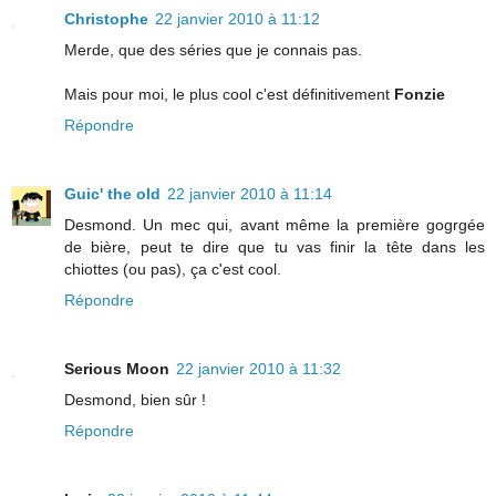
Christophe
22 janvier 2010 à 11:12
Merde, que des séries que je connais pas.
Mais pour moi, le plus cool c'est définitivement
Fonzie
Répondre
Guic' the old
22 janvier 2010 à 11:14
Desmond. Un mec qui, avant même la première gogrgée
de bière, peut te dire que tu vas finir la tête dans les
chiottes (ou pas), ça c'est cool.
Répondre
Serious Moon
22 janvier 2010 à 11:32
Desmond, bien sûr !
Répondre