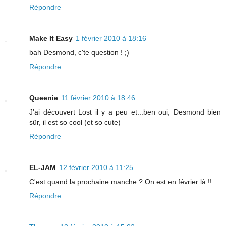
Répondre
Make It Easy
1 février 2010 à 18:16
bah Desmond, c'te question ! ;)
Répondre
Queenie
11 février 2010 à 18:46
J'ai découvert Lost il y a peu et...ben oui, Desmond bien
sûr, il est so cool (et so cute)
Répondre
EL-JAM
12 février 2010 à 11:25
C'est quand la prochaine manche ? On est en février là !!
Répondre