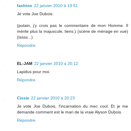
fashion
22 janvier 2010 à 19:51
Je vote Joe Dubois.
(putain, j'y crois pas le commentaire de mon Homme. Il
mérite plus la majuscule, tiens.) (scène de ménage en vue)
(tssss...)
Répondre
EL-JAM
22 janvier 2010 à 20:12
Lapidus pour moi.
Répondre
Cissie
22 janvier 2010 à 20:23
Je vote Joe Dubois, l'incarnation du mec cool. Et je me
demande comment est le mari de la vraie Alyson Dubois.
Répondre