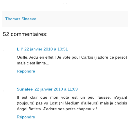
...
Thomas Sinaeve
52 commentaires:
Lil'
22 janvier 2010 à 10:51
Ouille. Ardu en effet ! Je vote pour Carlos (j'adore ce perso)
mais c'est limite...
Répondre
Sunalee
22 janvier 2010 à 11:09
Il est clair que mon vote est un peu faussé, n'ayant
(toujours) pas vu Lost (ni Medium d'ailleurs) mais je choisis
Angel Batista. J'adore ses petits chapeaux !
Répondre