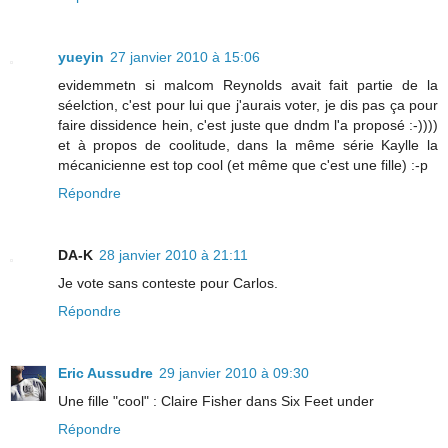
yueyin
27 janvier 2010 à 15:06
evidemmetn si malcom Reynolds avait fait partie de la
séelction, c'est pour lui que j'aurais voter, je dis pas ça pour
faire dissidence hein, c'est juste que dndm l'a proposé :-))))
et à propos de coolitude, dans la même série Kaylle la
mécanicienne est top cool (et même que c'est une fille) :-p
Répondre
DA-K
28 janvier 2010 à 21:11
Je vote sans conteste pour Carlos.
Répondre
Eric Aussudre
29 janvier 2010 à 09:30
Une fille "cool" : Claire Fisher dans Six Feet under
Répondre