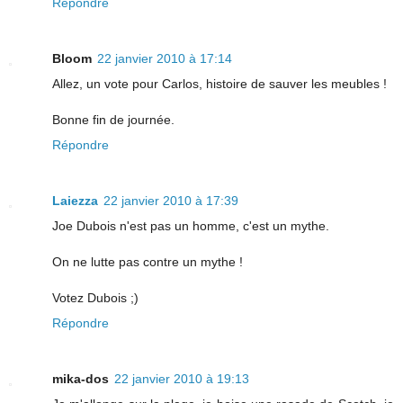
Répondre
Bloom
22 janvier 2010 à 17:14
Allez, un vote pour Carlos, histoire de sauver les meubles !
Bonne fin de journée.
Répondre
Laiezza
22 janvier 2010 à 17:39
Joe Dubois n'est pas un homme, c'est un mythe.
On ne lutte pas contre un mythe !
Votez Dubois ;)
Répondre
mika-dos
22 janvier 2010 à 19:13