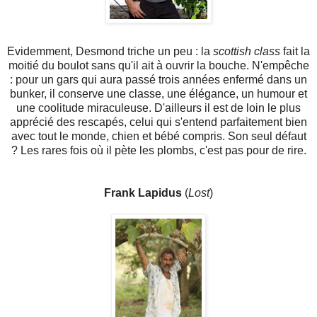
Evidemment, Desmond triche un peu : la
scottish class
fait la
moitié du boulot sans qu'il ait à ouvrir la bouche. N'empêche
: pour un gars qui aura passé trois années enfermé dans un
bunker, il conserve une classe, une élégance, un humour et
une coolitude miraculeuse. D'ailleurs il est de loin le plus
apprécié des rescapés, celui qui s'entend parfaitement bien
avec tout le monde, chien et bébé compris. Son seul défaut
? Les rares fois où il pète les plombs, c'est pas pour de rire.
Frank Lapidus
(
Lost
)