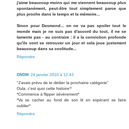
j'aime beaucoup moins qui me viennent beaucoup plus
spontanément, peut-être tout simplement parce que
plus proche dans le temps et la mémoire...
Sinon pour Desmond... on ne va pas spoiler tout le
monde mais je ne suis pas d'accord du tout, il ne se
lamente pas - au contraire : il a la conviction profonde
qu'ils vont se retrouver un jour et cela joue justement
beaucoup dans sa coolitude...
Répondre
DNDM
24 janvier 2010 à 12:43
"J'avais prévu de te dédier la prochaine catégorie"
Oula, c'est quoi cette histoire?
*Commence à flipper sévèrement*
*Va se cacher au fond de son lit en espérant se faire
oublier*
Répondre