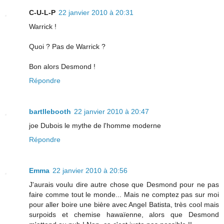
C-U-L-P
22 janvier 2010 à 20:31
Warrick !
Quoi ? Pas de Warrick ?
Bon alors Desmond !
Répondre
bartllebooth
22 janvier 2010 à 20:47
joe Dubois le mythe de l'homme moderne
Répondre
Emma
22 janvier 2010 à 20:56
J'aurais voulu dire autre chose que Desmond pour ne pas
faire comme tout le monde... Mais ne comptez pas sur moi
pour aller boire une bière avec Angel Batista, très cool mais
surpoids et chemise hawaïenne, alors que Desmond