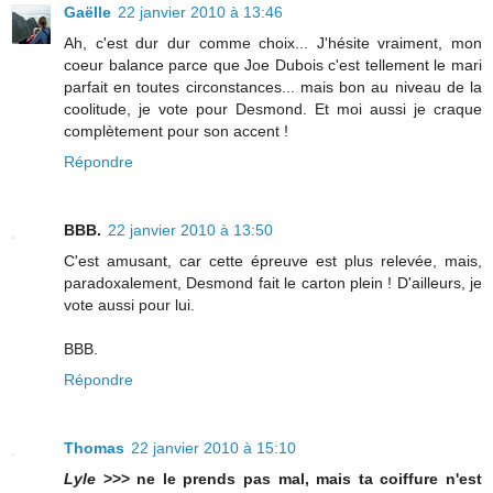
Gaëlle
22 janvier 2010 à 13:46
Ah, c'est dur dur comme choix... J'hésite vraiment, mon
coeur balance parce que Joe Dubois c'est tellement le mari
parfait en toutes circonstances... mais bon au niveau de la
coolitude, je vote pour Desmond. Et moi aussi je craque
complètement pour son accent !
Répondre
BBB.
22 janvier 2010 à 13:50
C'est amusant, car cette épreuve est plus relevée, mais,
paradoxalement, Desmond fait le carton plein ! D'ailleurs, je
vote aussi pour lui.
BBB.
Répondre
Thomas
22 janvier 2010 à 15:10
Lyle
>>> ne le prends pas mal, mais ta coiffure n'est