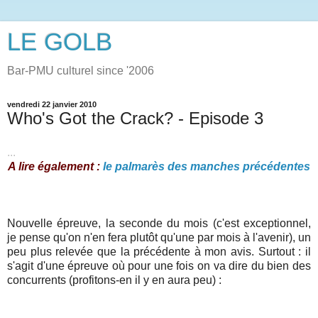
LE GOLB
Bar-PMU culturel since '2006
vendredi 22 janvier 2010
Who's Got the Crack? - Episode 3
...
A lire également :
le palmarès des manches précédentes
Nouvelle épreuve, la seconde du mois (c'est exceptionnel,
je pense qu'on n'en fera plutôt qu'une par mois à l'avenir), un
peu plus relevée que la précédente à mon avis. Surtout : il
s'agit d'une épreuve où pour une fois on va dire du bien des
concurrents (profitons-en il y en aura peu) :