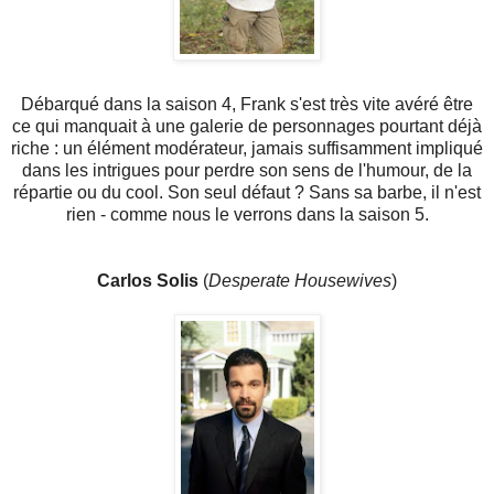
Débarqué dans la saison 4, Frank s'est très vite avéré être
ce qui manquait à une galerie de personnages pourtant déjà
riche : un élément modérateur, jamais suffisamment impliqué
dans les intrigues pour perdre son sens de l'humour, de la
répartie ou du cool. Son seul défaut ? Sans sa barbe, il n'est
rien - comme nous le verrons dans la saison 5.
Carlos Solis
(
Desperate Housewives
)