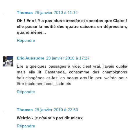
Thomas
29 janvier 2010 à 11:14
Oh ! Eric ! Y a pas plus stressée et speedos que Claire !
elle passe la moitié des quatre saisons en dépression,
quand même...
Répondre
Eric Aussudre
29 janvier 2010 à 17:27
Elle a quelques passages à vide, c'est vrai, j'avais oublié
mais elle lit Castaneda, consomme des champignons
hallucinogènes et fait les beaux arts.Un peu weirdo pour
être totalement cool, j'admets.
Répondre
Thomas
29 janvier 2010 à 22:53
Weirdo - je n'aurais pas dit mieux.
Répondre