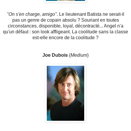
"On s'en charge, amigo"
. Le lieutenant Batista ne serait-il
pas un genre de copain absolu ? Souriant en toutes
circonstances, disponible, loyal, décontracté... Angel n'a
qu'un défaut : son look affligeant. La coolitude sans la classe
est-elle encore de la coolitude ?
Joe Dubois
(
Medium
)