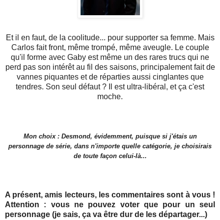
Et il en faut, de la coolitude... pour supporter sa femme. Mais
Carlos fait front, même trompé, même aveugle. Le couple
qu'il forme avec Gaby est même un des rares trucs qui ne
perd pas son intérêt au fil des saisons, principalement fait de
vannes piquantes et de réparties aussi cinglantes que
tendres. Son seul défaut ? Il est ultra-libéral, et ça c'est
moche.
Mon choix : Desmond, évidemment, puisque si j'étais un
personnage de série, dans n'importe quelle catégorie, je choisirais
de toute façon celui-là...
A présent, amis lecteurs, les commentaires sont à vous !
Attention : vous ne pouvez voter que pour un seul
personnage (je sais, ça va être dur de les départager...)