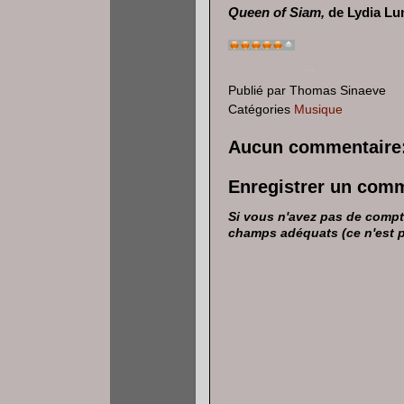
Queen of Siam,
de Lydia Lu
...
Publié par
Thomas Sinaeve
Catégories
Musique
Aucun commentaire
Enregistrer un com
Si vous n'avez pas de compte
champs adéquats (ce n'est pas 