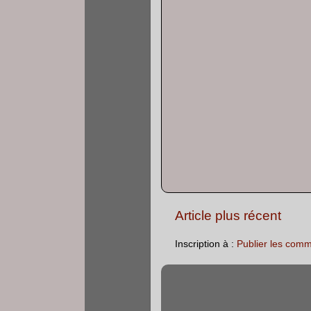
Article plus récent
Inscription à :
Publier les comm