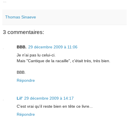
...
Thomas Sinaeve
3 commentaires:
BBB.
29 décembre 2009 à 11:06
Je n'ai pas lu celui-ci.
Mais "Cantique de la racaille", c'était très, très bien.
BBB.
Répondre
Lil'
29 décembre 2009 à 14:17
C'est vrai qu'il reste bien en tête ce livre...
Répondre