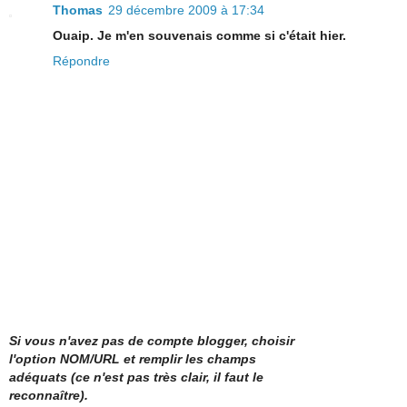
Thomas
29 décembre 2009 à 17:34
Ouaip. Je m'en souvenais comme si c'était hier.
Répondre
Si vous n'avez pas de compte blogger, choisir
l'option NOM/URL et remplir les champs
adéquats (ce n'est pas très clair, il faut le
reconnaître).