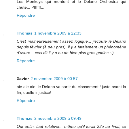
Les Monkeys qui montent et le Delano Orchestra qui
chute... Pffffff...
Répondre
Thomas
1 novembre 2009 à 22:33
C'est malheureusement assez logique... j'écoute le Delano
depuis février (à peu près), il y a fatalement un phénomène
d'usure... ceci dit il y a eu de bien plus gros gadins :-)
Répondre
Xavier
2 novembre 2009 à 00:57
aie aie aie, le Delano va sortir du classement!! juste avant la
fin, quelle injustice!
Répondre
Thomas
2 novembre 2009 à 09:49
Oui enfin, faut relativer... même qu'il ferait 23e au final, ce