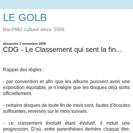
LE GOLB
Bar-PMU culturel since '2006
dimanche 1 novembre 2009
CDG - Le Classement qui sent la fin...
...
Rappel des règles :
- par convention et afin que les albums puissent avoir une
exposition équitable, je n'intègre que les disques déjà sortis
officiellement.
- certains disques de toute fin de mois sont, fautes d'écoutes
suffisantes, reversés sur le mois suivant.
- ce classement évolutif étant évolutif, il induit une
progression. D'où, entre parenthèses derrière chaque titre,