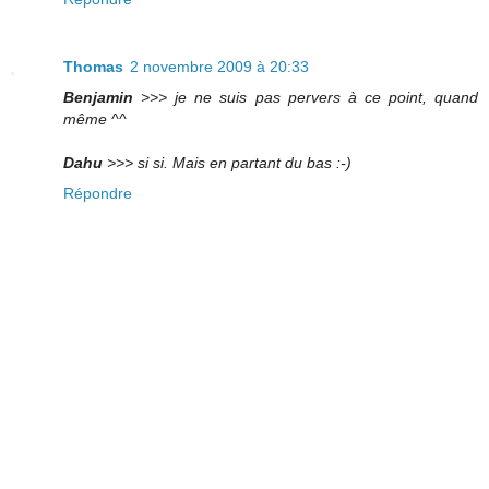
Thomas
2 novembre 2009 à 20:33
Benjamin
>>> je ne suis pas pervers à ce point, quand
même ^^
Dahu
>>> si si. Mais en partant du bas :-)
Répondre