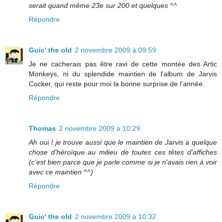
serait quand même 23e sur 200 et quelques ^^
Répondre
Guic' the old
2 novembre 2009 à 09:59
Je ne cacherais pas être ravi de cette montée des Artic
Monkeys, ni du splendide maintien de l'album de Jarvis
Cocker, qui reste pour moi la bonne surprise de l'année.
Répondre
Thomas
2 novembre 2009 à 10:29
Ah oui ! je trouve aussi que le maintien de Jarvis a quelque
chose d'héroïque au milieu de toutes ces têtes d'affiches
(c'est bien parce que je parle comme si je n'avais rien à voir
avec ce maintien ^^)
Répondre
Guic' the old
2 novembre 2009 à 10:32