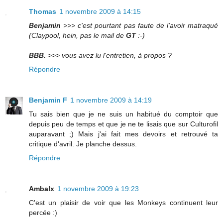
Thomas
1 novembre 2009 à 14:15
Benjamin
>>> c'est pourtant pas faute de l'avoir matraqué
(Claypool, hein, pas le mail de
GT
:-)
BBB.
>>> vous avez lu l'entretien, à propos ?
Répondre
Benjamin F
1 novembre 2009 à 14:19
Tu sais bien que je ne suis un habitué du comptoir que
depuis peu de temps et que je ne te lisais que sur Culturofil
auparavant ;) Mais j'ai fait mes devoirs et retrouvé ta
critique d'avril. Je planche dessus.
Répondre
Ambalx
1 novembre 2009 à 19:23
C'est un plaisir de voir que les Monkeys continuent leur
percée :)