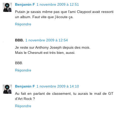
Benjamin F
1 novembre 2009 à 12:51
Putain je savais même pas que l'ami Claypool avait ressorti
un album. Faut vite que j'écoute ça.
Répondre
BBB.
1 novembre 2009 à 12:54
Je reste sur Anthony Joseph depuis des mois.
Mais le Chesnutt est très bien, aussi.
BBB.
Répondre
Benjamin F
1 novembre 2009 à 14:10
Au fait en parlant de classement, tu aurais le mail de GT
d'Art Rock ?
Répondre