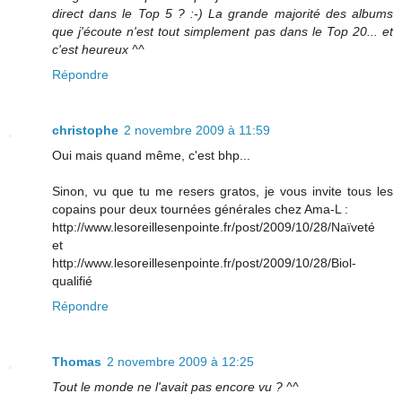
direct dans le Top 5 ? :-) La grande majorité des albums
que j'écoute n'est tout simplement pas dans le Top 20... et
c'est heureux ^^
Répondre
christophe
2 novembre 2009 à 11:59
Oui mais quand même, c'est bhp...
Sinon, vu que tu me resers gratos, je vous invite tous les
copains pour deux tournées générales chez Ama-L :
http://www.lesoreillesenpointe.fr/post/2009/10/28/Naïveté
et
http://www.lesoreillesenpointe.fr/post/2009/10/28/Biol-
qualifié
Répondre
Thomas
2 novembre 2009 à 12:25
Tout le monde ne l'avait pas encore vu ? ^^