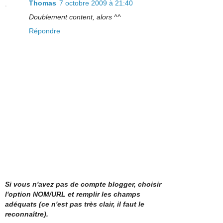
Thomas
7 octobre 2009 à 21:40
Doublement content, alors ^^
Répondre
Si vous n'avez pas de compte blogger, choisir
l'option NOM/URL et remplir les champs
adéquats (ce n'est pas très clair, il faut le
reconnaître).