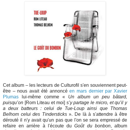
Cet album – les lecteurs de Culturofil s'en souviennent peut-
être – nous avait été annoncé
en mars dernier par Xavier
Plumas
lui-même comme «
Un album un peu bâtard,
puisqu’on
[Rom Liteau et moi]
s’y partage le micro, et qu’il y
a deux batteurs : celui de Tue-Loup ainsi que Thomas
Belhom celui des Tindersticks
». De là à s'attendre à être
dérouté il n'y avait qu'un pas que l'on se sera empressé de
refaire en arrière à l'écoute du
Goût du bonbon
, album