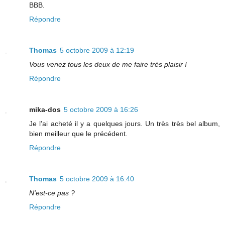
BBB.
Répondre
Thomas
5 octobre 2009 à 12:19
Vous venez tous les deux de me faire très plaisir !
Répondre
mika-dos
5 octobre 2009 à 16:26
Je l'ai acheté il y a quelques jours. Un très très bel album,
bien meilleur que le précédent.
Répondre
Thomas
5 octobre 2009 à 16:40
N'est-ce pas ?
Répondre