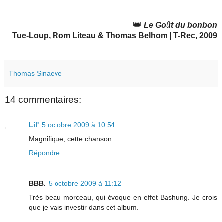
👑
Le Goût du bonbon
Tue-Loup, Rom Liteau & Thomas Belhom | T-Rec, 2009
Thomas Sinaeve
14 commentaires:
Lil'
5 octobre 2009 à 10:54
Magnifique, cette chanson...
Répondre
BBB.
5 octobre 2009 à 11:12
Très beau morceau, qui évoque en effet Bashung. Je crois
que je vais investir dans cet album.