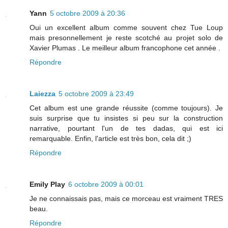
Yann
5 octobre 2009 à 20:36
Oui un excellent album comme souvent chez Tue Loup
mais presonnellement je reste scotché au projet solo de
Xavier Plumas . Le meilleur album francophone cet année .
Répondre
Laiezza
5 octobre 2009 à 23:49
Cet album est une grande réussite (comme toujours). Je
suis surprise que tu insistes si peu sur la construction
narrative, pourtant l'un de tes dadas, qui est ici
remarquable. Enfin, l'article est très bon, cela dit ;)
Répondre
Emily Play
6 octobre 2009 à 00:01
Je ne connaissais pas, mais ce morceau est vraiment TRES
beau.
Répondre