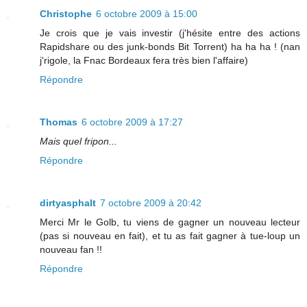
Christophe
6 octobre 2009 à 15:00
Je crois que je vais investir (j'hésite entre des actions
Rapidshare ou des junk-bonds Bit Torrent) ha ha ha ! (nan
j'rigole, la Fnac Bordeaux fera très bien l'affaire)
Répondre
Thomas
6 octobre 2009 à 17:27
Mais quel fripon...
Répondre
dirtyasphalt
7 octobre 2009 à 20:42
Merci Mr le Golb, tu viens de gagner un nouveau lecteur
(pas si nouveau en fait), et tu as fait gagner à tue-loup un
nouveau fan !!
Répondre