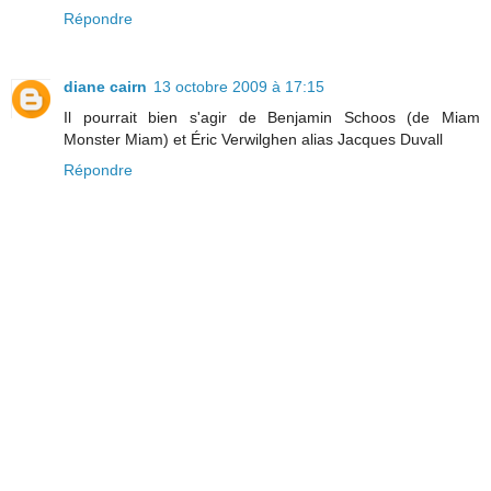
Répondre
diane cairn
13 octobre 2009 à 17:15
Il pourrait bien s'agir de Benjamin Schoos (de Miam
Monster Miam) et Éric Verwilghen alias Jacques Duvall
Répondre