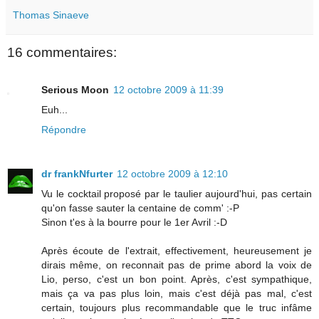
Thomas Sinaeve
16 commentaires:
Serious Moon
12 octobre 2009 à 11:39
Euh...
Répondre
dr frankNfurter
12 octobre 2009 à 12:10
Vu le cocktail proposé par le taulier aujourd'hui, pas certain
qu'on fasse sauter la centaine de comm' :-P
Sinon t'es à la bourre pour le 1er Avril :-D
Après écoute de l'extrait, effectivement, heureusement je
dirais même, on reconnait pas de prime abord la voix de
Lio, perso, c'est un bon point. Après, c'est sympathique,
mais ça va pas plus loin, mais c'est déjà pas mal, c'est
certain, toujours plus recommandable que le truc infâme