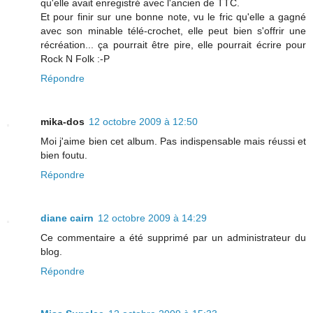
qu'elle avait enregistré avec l'ancien de TTC.
Et pour finir sur une bonne note, vu le fric qu'elle a gagné
avec son minable télé-crochet, elle peut bien s'offrir une
récréation... ça pourrait être pire, elle pourrait écrire pour
Rock N Folk :-P
Répondre
mika-dos
12 octobre 2009 à 12:50
Moi j'aime bien cet album. Pas indispensable mais réussi et
bien foutu.
Répondre
diane cairn
12 octobre 2009 à 14:29
Ce commentaire a été supprimé par un administrateur du
blog.
Répondre