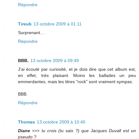
Répondre
Tireub
13 octobre 2009 à 01:11
Surprenant...
Répondre
BBB.
13 octobre 2009 à 09:49
J'ai écouté par curiosité, et je dois dire que cet album est,
en effet, très plaisant. Moins les ballades un peu
emmerdantes, mais les titres "rock" sont vraiment sympas.
BBB.
Répondre
Thomas
13 octobre 2009 à 10:40
Diane
>>> tu crois (tu sais ?) que Jacques Duvall est un
pseudo ?