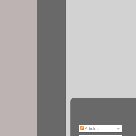
Articles