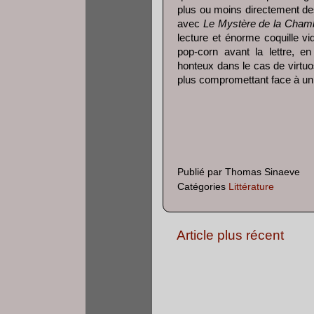
plus ou moins directement des
avec
Le Mystère de la Cham
lecture et énorme coquille vi
pop-corn avant la lettre, en
honteux dans le cas de virtu
plus compromettant face à un
Publié par
Thomas Sinaeve
Catégories
Littérature
Article plus récent