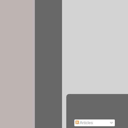
Articles