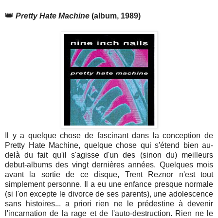
👑
Pretty Hate Machine
(album, 1989)
Il y a quelque chose de fascinant dans la conception de
Pretty Hate Machine, quelque chose qui s'étend bien au-
delà du fait qu'il s'agisse d'un des (sinon du) meilleurs
debut-albums des vingt dernières années. Quelques mois
avant la sortie de ce disque, Trent Reznor n'est tout
simplement personne. Il a eu une enfance presque normale
(si l'on excepte le divorce de ses parents), une adolescence
sans histoires... a priori rien ne le prédestine à devenir
l'incarnation de la rage et de l'auto-destruction. Rien ne le