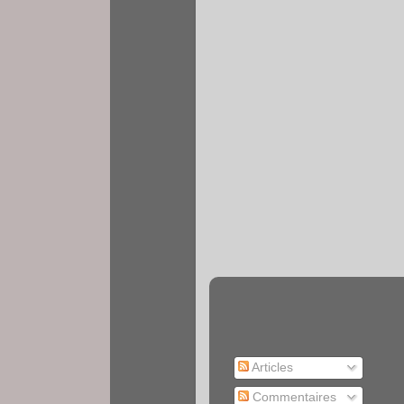
Articles
Commentaires