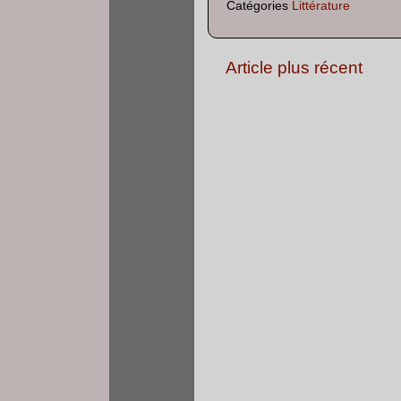
Catégories
Littérature
Article plus récent