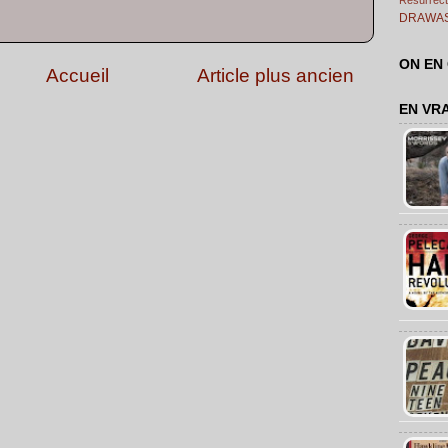
DRAWA
ON EN
Accueil
Article plus ancien
EN VR