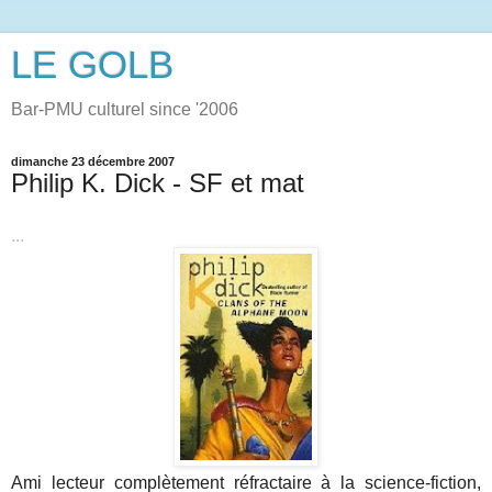
LE GOLB
Bar-PMU culturel since '2006
dimanche 23 décembre 2007
Philip K. Dick - SF et mat
...
Ami lecteur complètement réfractaire à la science-fiction,