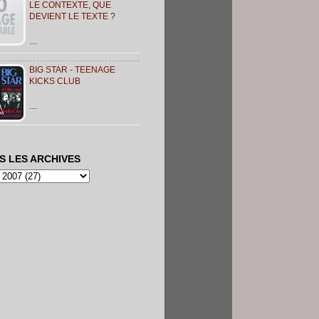
LE CONTEXTE, QUE
DEVIENT LE TEXTE ?
…
BIG STAR - TEENAGE
KICKS CLUB
…
S LES ARCHIVES