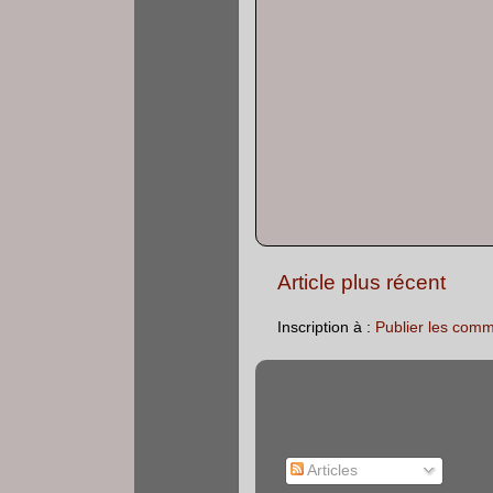
Article plus récent
Inscription à :
Publier les comm
Articles