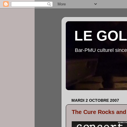
LE GO
Bar-PMU culturel since
MARDI 2 OCTOBRE 2007
The Cure Rocks and 