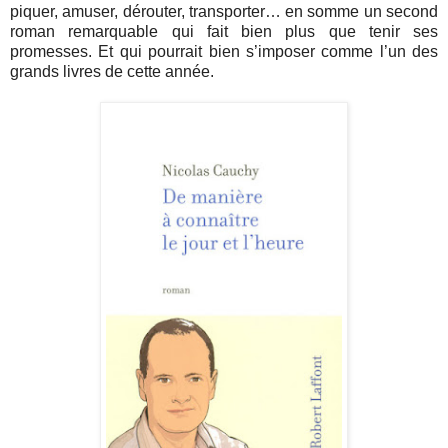
piquer, amuser, dérouter, transporter… en somme un second
roman remarquable qui fait bien plus que tenir ses
promesses. Et qui pourrait bien s’imposer comme l’un des
grands livres de cette année.