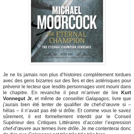
Je ne lis jamais non plus d’histoires complètement tordues
avec des gens bizarres sur des îles et des astérisques pour
prévenir le lecteur que lesdits personnages vont mourir dans
le chapitre. En revanche il peut m’arriver de lire
Kurt
Vonnegut Jr
, et même de conseiller
Galapagos
, livre que
j'aurais bien été tenter de qualifier de chef-d’œuvre si –
hélas – il n’avait pas été si drôle. Et comme vous le savez
sûrement, il est formellement interdit par le Conseil
Supérieur des Critiques Littéraires d’accoler l’expression
chef-d’œuvre
aux termes
livre drôle
. Je me contenterai donc