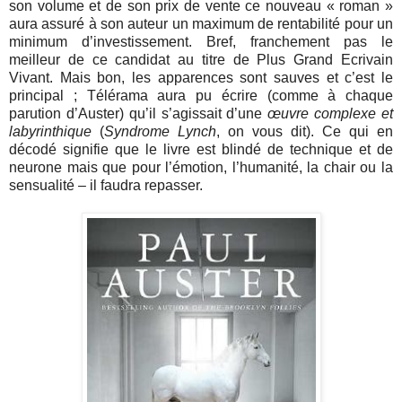
son volume et de son prix de vente ce nouveau « roman »
aura assuré à son auteur un maximum de rentabilité pour un
minimum d’investissement. Bref, franchement pas le
meilleur de ce candidat au titre de Plus Grand Ecrivain
Vivant. Mais bon, les apparences sont sauves et c’est le
principal ; Télérama aura pu écrire (comme à chaque
parution d’Auster) qu’il s’agissait d’une
œuvre complexe et
labyrinthique
(
Syndrome Lynch
, on vous dit). Ce qui en
décodé signifie que le livre est blindé de technique et de
neurone mais que pour l’émotion, l’humanité, la chair ou la
sensualité – il faudra repasser.