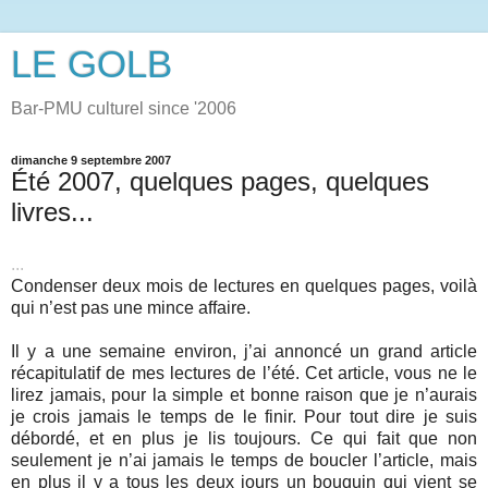
LE GOLB
Bar-PMU culturel since '2006
dimanche 9 septembre 2007
Été 2007, quelques pages, quelques
livres...
...
Condenser deux mois de lectures en quelques pages, voilà
qui n’est pas une mince affaire.
Il y a une semaine environ, j’ai annoncé un grand article
récapitulatif de mes lectures de l’été. Cet article, vous ne le
lirez jamais, pour la simple et bonne raison que je n’aurais
je crois jamais le temps de le finir. Pour tout dire je suis
débordé, et en plus je lis toujours. Ce qui fait que non
seulement je n’ai jamais le temps de boucler l’article, mais
en plus il y a tous les deux jours un bouquin qui vient se