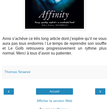
Ainsi s’achève ce très long article dont j’espère qu’il ne vous
aura pas tous endormis ! Le temps de reprendre son souffle
et Le Golb retrouvera progressivement un rythme plus
normal. Merci à tous d’avoir su patienter.
Thomas Sinaeve
‹
›
Accueil
Afficher la version Web