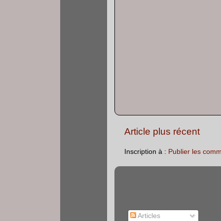
Article plus récent
Inscription à :
Publier les comm
Articles