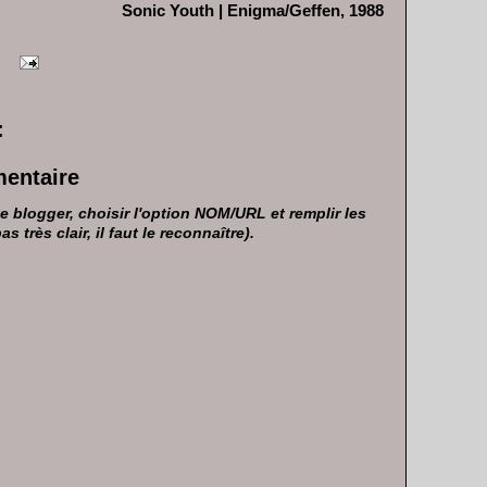
Sonic Youth | Enigma/Geffen, 1988
:
mentaire
 blogger, choisir l'option NOM/URL et remplir les
très clair, il faut le reconnaître).