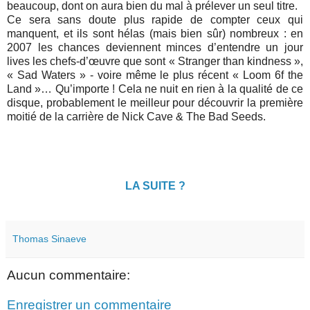
beaucoup, dont on aura bien du mal à prélever un seul titre.
Ce sera sans doute plus rapide de compter ceux qui
manquent, et ils sont hélas (mais bien sûr) nombreux : en
2007 les chances deviennent minces d’entendre un jour
lives les chefs-d’œuvre que sont « Stranger than kindness »,
« Sad Waters » - voire même le plus récent « Loom 6f the
Land »… Qu’importe ! Cela ne nuit en rien à la qualité de ce
disque, probablement le meilleur pour découvrir la première
moitié de la carrière de Nick Cave & The Bad Seeds.
LA SUITE ?
Thomas Sinaeve
Aucun commentaire:
Enregistrer un commentaire