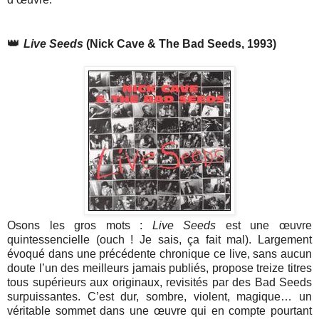
👑
Live Seeds
(Nick Cave & The Bad Seeds, 1993)
Osons les gros mots :
Live Seeds
est une œuvre
quintessencielle (ouch ! Je sais, ça fait mal). Largement
évoqué dans une précédente chronique ce live, sans aucun
doute l’un des meilleurs jamais publiés, propose treize titres
tous supérieurs aux originaux, revisités par des Bad Seeds
surpuissantes. C’est dur, sombre, violent, magique… un
véritable sommet dans une œuvre qui en compte pourtant