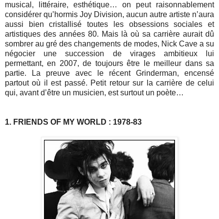
musical, littéraire, esthétique… on peut raisonnablement
considérer qu’hormis Joy Division, aucun autre artiste n’aura
aussi bien cristallisé toutes les obsessions sociales et
artistiques des années 80. Mais là où sa carrière aurait dû
sombrer au gré des changements de modes, Nick Cave a su
négocier une succession de virages ambitieux lui
permettant, en 2007, de toujours être le meilleur dans sa
partie. La preuve avec le récent Grinderman, encensé
partout où il est passé. Petit retour sur la carrière de celui
qui, avant d’être un musicien, est surtout un poète…
1. FRIENDS OF MY WORLD : 1978-83