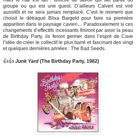
groupe ou qui est une guest. D’ailleurs Calvert est viré
aussitôt et ne sera jamais remplacé. C’est le moment que
choisit le détraqué Blixa Bargeld pour faire sa première
apparition dans le paysage cavien… Paradoxalement si ces
changements d’effectifs incessants finiront par avoir la peau
de Birthday Party, ils feront germer dans l’esprit de Cave
l’idée de créer le collectif le plus barré et fascinant des vingt
et quelques dernières années : The Bad Seeds.
👍👍
Junk Yard
(The Birthday Party, 1982)