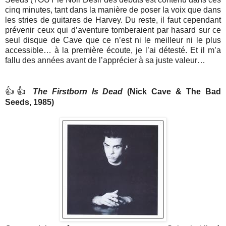
cinq minutes, tant dans la manière de poser la voix que dans
les stries de guitares de Harvey. Du reste, il faut cependant
prévenir ceux qui d’aventure tomberaient par hasard sur ce
seul disque de Cave que ce n’est ni le meilleur ni le plus
accessible… à la première écoute, je l’ai détesté. Et il m’a
fallu des années avant de l’apprécier à sa juste valeur…
👍👍
The Firstborn Is Dead
(Nick Cave & The Bad
Seeds, 1985)