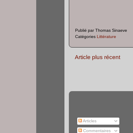
Publié par
Thomas Sinaeve
Catégories
Littérature
Article plus récent
Articles
Commentaires