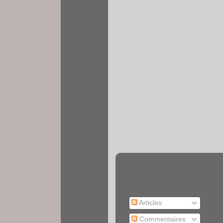
Articles
Commentaires