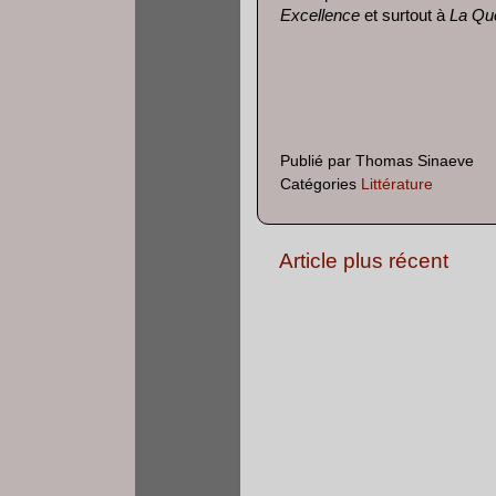
Excellence
et surtout à
La Qu
Publié par
Thomas Sinaeve
Catégories
Littérature
Article plus récent