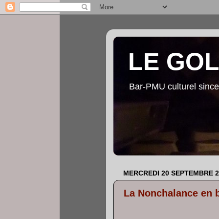
LE GO
Bar-PMU culturel since
MERCREDI 20 SEPTEMBRE 2
La Nonchalance en 