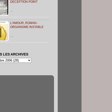
DECEPTION POINT
…
L'AMOUR, ROMAN -
ORGANISME INSTABLE
…
S LES ARCHIVES