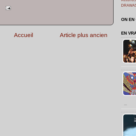
DRAWA
ON EN
EN VR
Accueil
Article plus ancien
…