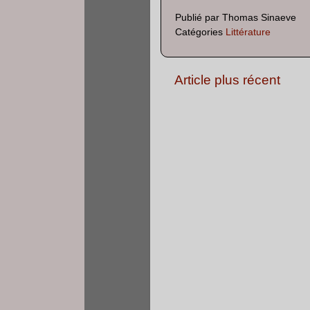
Publié par
Thomas Sinaeve
Catégories
Littérature
Article plus récent