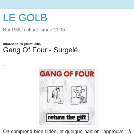
LE GOLB
Bar-PMU culturel since '2006
dimanche 30 juillet 2006
Gang Of Four - Surgelé
...
On comprend bien l'idée, et quelque part on l'approuve : à