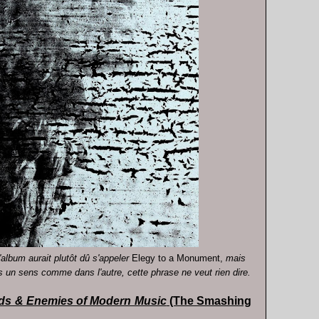
'album aurait plutôt dû s'appeler
Elegy to a Monument,
mais
s un sens comme dans l'autre, cette phrase ne veut rien dire.
ends & Enemies of Modern Music
(The Smashing