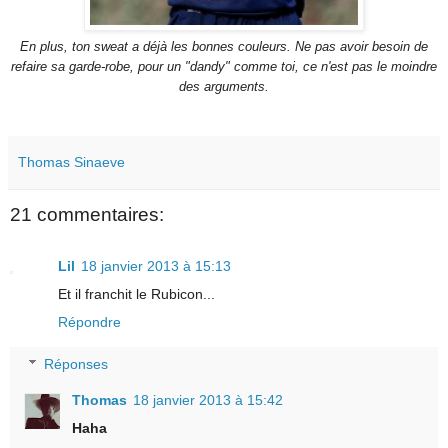
E
n plus, ton sweat a déjà les bonnes couleurs. Ne pas avoir besoin de
refaire sa garde-robe, pour un "dandy" comme toi
, ce n'est pas le moindre
des arguments.
Thomas Sinaeve
21 commentaires:
Lil
18 janvier 2013 à 15:13
Et il franchit le Rubicon...
Répondre
Réponses
Thomas
18 janvier 2013 à 15:42
Haha