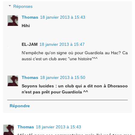
Réponses
Thomas
18 janvier 2013 à 15:43
Hihi
EL-JAM
18 janvier 2013 à 15:47
N'empêche qu'on signe où pour Guardiola au Hac? Ca
aussi c'est un club avec "une histoire"^^
Thomas
18 janvier 2013 à 15:50
Soyons lucides : un club qui a dit non à Dhorasoo
n'est pas prêt pour Guardiola ^^
Répondre
Thomas
18 janvier 2013 à 15:43