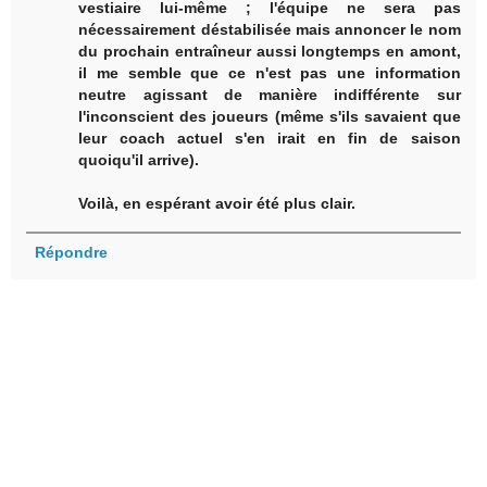
vestiaire lui-même ; l'équipe ne sera pas
nécessairement déstabilisée mais annoncer le nom
du prochain entraîneur aussi longtemps en amont,
il me semble que ce n'est pas une information
neutre agissant de manière indifférente sur
l'inconscient des joueurs (même s'ils savaient que
leur coach actuel s'en irait en fin de saison
quoiqu'il arrive).
Voilà, en espérant avoir été plus clair.
Répondre