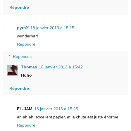
Répondre
pyroX
18 janvier 2013 à 15:15
wunderbar!
Répondre
Réponses
Thomas
18 janvier 2013 à 15:42
Hoho
Répondre
EL-JAM
18 janvier 2013 à 15:25
ah ah ah, excellent papier, et la chute est juste énorme!
Répondre