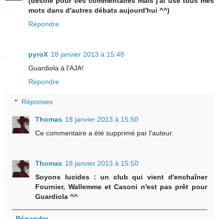
(désolé pour ces commentaires mais j'ai usé tous mes
mots dans d'autres débats aujourd'hui ^^)
Répondre
pyroX
18 janvier 2013 à 15:48
Guardiola à l'AJA!
Répondre
Réponses
Thomas
18 janvier 2013 à 15:50
Ce commentaire a été supprimé par l'auteur.
Thomas
18 janvier 2013 à 15:50
Soyons lucides : un club qui vient d'enchaîner
Fournier, Wallemme et Casoni n'est pas prêt pour
Guardiola ^^
Répondre