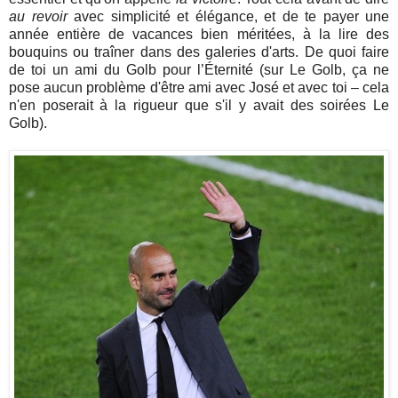
au revoir
avec simplicité et élégance, et de te payer une
année entière de vacances bien méritées, à la lire des
bouquins ou traîner dans des galeries d'arts. De quoi faire
de toi un ami du Golb pour l’Éternité (sur Le Golb, ça ne
pose aucun problème d'être ami avec José et avec toi – cela
n'en poserait à la rigueur que s'il y avait des soirées Le
Golb).