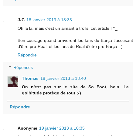
J-C
18 janvier 2013 à 18:33
Oh là là, mais c'est un aimant à trolls, cet article ! ^_^
Bon courage quand arriveront les fans du Barça t'accusant
d'être pro-Real, et les fans du Real d'être pro-Barça :-)
Répondre
Réponses
Thomas
18 janvier 2013 à 18:40
On n'est pas sur le site de So Foot, hein. La
golbitude protège de tout ;-)
Répondre
Anonyme
19 janvier 2013 à 10:35