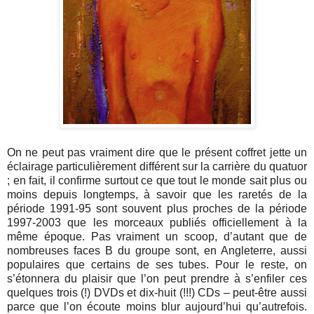
On ne peut pas vraiment dire que le présent coffret jette un
éclairage particulièrement différent sur la carrière du quatuor
; en fait, il confirme surtout ce que tout le monde sait plus ou
moins depuis longtemps, à savoir que les raretés de la
période 1991-95 sont souvent plus proches de la période
1997-2003 que les morceaux publiés officiellement à la
même époque. Pas vraiment un scoop, d’autant que de
nombreuses faces B du groupe sont, en Angleterre, aussi
populaires que certains de ses tubes. Pour le reste, on
s’étonnera du plaisir que l’on peut prendre à s’enfiler ces
quelques trois (!) DVDs et dix-huit (!!!) CDs – peut-être aussi
parce que l’on écoute moins blur aujourd’hui qu’autrefois.