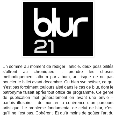
En somme au moment de rédiger l’article, deux possibilités
s’offrent au chroniqueur : prendre les choses
méthodiquement, album par album, au risque de ne pas
boucler le billet avant décembre. Ou bien synthétiser, ce qui
n’est pas forcément toujours aisé dans le cas de blur, dont le
patronyme faisait après tout office de programme. Ce genre
de publication met généralement en avant une envie –
parfois illusoire – de montrer la cohérence d’un parcours
artistique. Le problème fondamental de celui de blur, c’est
qu’il ne l’est pas. Cohérent. Et qu’à moins de goûter l’art du