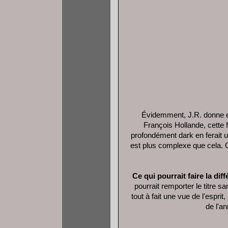
Évidemment, J.R. donne en
François Hollande, cette
profondément dark en ferait
est plus complexe que cela. Ce
Ce qui pourrait faire la diff
pourrait remporter le titre 
tout à fait une vue de l'esprit
de l'an