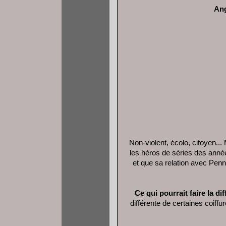
An
Non-violent, écolo, citoyen.
les héros de séries des année
et que sa relation avec Penn
Ce qui pourrait faire la dif
différente de certaines coiff