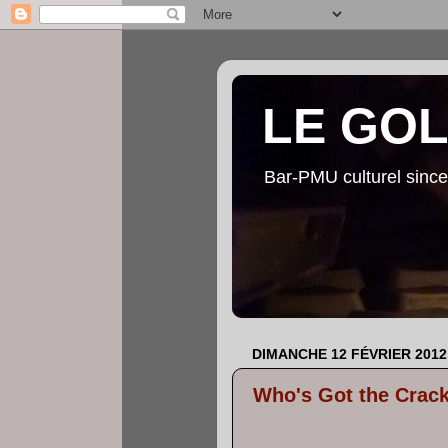
LE GO
Bar-PMU culturel since
DIMANCHE 12 FÉVRIER 2012
Who's Got the Crack
...