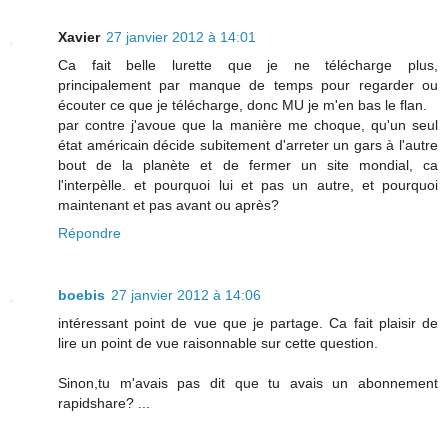
Xavier
27 janvier 2012 à 14:01
Ca fait belle lurette que je ne télécharge plus,
principalement par manque de temps pour regarder ou
écouter ce que je télécharge, donc MU je m'en bas le flan.
par contre j'avoue que la manière me choque, qu'un seul
état américain décide subitement d'arreter un gars à l'autre
bout de la planète et de fermer un site mondial, ca
l'interpèlle. et pourquoi lui et pas un autre, et pourquoi
maintenant et pas avant ou après?
Répondre
boebis
27 janvier 2012 à 14:06
intéressant point de vue que je partage. Ca fait plaisir de
lire un point de vue raisonnable sur cette question.
Sinon,tu m'avais pas dit que tu avais un abonnement
rapidshare? ...