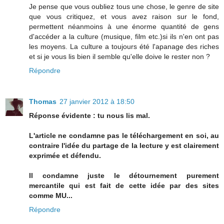
Je pense que vous oubliez tous une chose, le genre de site
que vous critiquez, et vous avez raison sur le fond,
permettent néanmoins à une énorme quantité de gens
d'accéder a la culture (musique, film etc.)si ils n'en ont pas
les moyens. La culture a toujours été l'apanage des riches
et si je vous lis bien il semble qu'elle doive le rester non ?
Répondre
Thomas
27 janvier 2012 à 18:50
Réponse évidente : tu nous lis mal.
L'article ne condamne pas le téléchargement en soi, au
contraire l'idée du partage de la lecture y est clairement
exprimée et défendu.
Il condamne juste le détournement purement
mercantile qui est fait de cette idée par des sites
comme MU...
Répondre