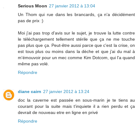
Serious Moon
27 janvier 2012 à 13:04
Un Thom qui rue dans les brancards, ça n'a décidément
pas de prix :)
Moi j'ai pas trop d'avis sur le sujet, je trouve la lutte contre
le téléchargement tellement stérile que ça ne me touche
pas plus que ça. Peut-être aussi parce que c'est la crise, on
est tous plus ou moins dans la dèche et que j'ai du mal à
m'émouvoir pour un mec comme Kim Dotcom, qui l'a quand
même pas volé.
Répondre
diane cairn
27 janvier 2012 à 13:24
doc la caverne est passée en sous-marin je te tiens au
courant pour la suite mais t'inquiete il a rien perdu et ça
devrait de nouveau etre en ligne en privé
Répondre