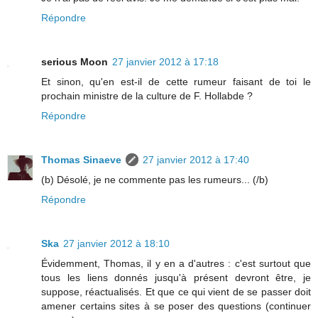
Répondre
serious Moon
27 janvier 2012 à 17:18
Et sinon, qu'en est-il de cette rumeur faisant de toi le
prochain ministre de la culture de F. Hollabde ?
Répondre
Thomas Sinaeve
27 janvier 2012 à 17:40
(b) Désolé, je ne commente pas les rumeurs... (/b)
Répondre
Ska
27 janvier 2012 à 18:10
Évidemment, Thomas, il y en a d'autres : c'est surtout que
tous les liens donnés jusqu'à présent devront être, je
suppose, réactualisés. Et que ce qui vient de se passer doit
amener certains sites à se poser des questions (continuer