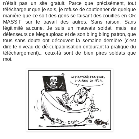
n'était pas un site gratuit. Parce que précisément, tout
téléchargeur que je sois, je refuse de cautionner de quelque
manière que ce soit des gens se faisant des couilles en OR
MASSIF sur le travail des autres. Sans raison. Sans
légitimité aucune. Je suis un mauvais soldat, mais les
défenseurs de Megaupload et de son bling bling patron, que
tous sans doute ont découvert la semaine dernière (c'est
dire le niveau de dé-culpabilisation entourant la pratique du
téléchargement)... ceux-là sont de bien pires soldats que
moi.