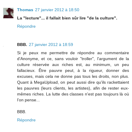
Thomas
27 janvier 2012 à 18:50
La "lecture"... il fallait bien sûr lire "de la culture".
Répondre
BBB.
27 janvier 2012 à 18:59
Si je peux me permettre de répondre au commentaire
d'Anonyme, et ce, sans vouloir "troller", l'argument de la
culture réservée aux riches est, au minimum, un peu
fallacieux. Être pauvre peut, à la rigueur, donner des
excuses, mais cela ne donne pas tous les droits, non plus.
Quant à MegaUpload, on peut aussi dire qu'ils rackettaient
les pauvres (leurs clients, les artistes), afin de rester eux-
mêmes riches. La lutte des classes n'est pas toujours là où
l'on pense...
BBB.
Répondre