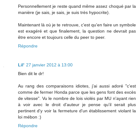
Personnellement je reste quand même assez choqué par la
manière (je sais, je sais, je suis très hypocrite).
Maintenant là où je te retrouve, c'est qu'en faire un symbole
est exagéré et que finalement, la question ne devrait pas
être encore et toujours celle du peer to peer.
Répondre
Lil'
27 janvier 2012 à 13:00
Bien dit le dr!
Au rang des comparaisons idiotes, j'ai aussi adoré "c'est
comme de fermer Honda parce que les gens font des excès
de vitesse". Vu le nombre de lois violés par MU n'ayant rien
à voir avec le droit d'auteur je pense qu'il serait plus
pertinent d'y voir la fermeture d'un établissement violant la
loi mébon :)
Répondre