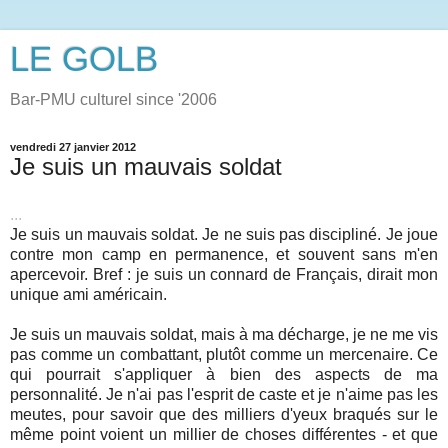
LE GOLB
Bar-PMU culturel since '2006
vendredi 27 janvier 2012
Je suis un mauvais soldat
...
Je suis un mauvais soldat. Je ne suis pas discipliné. Je joue
contre mon camp en permanence, et souvent sans m'en
apercevoir. Bref : je suis un connard de Français, dirait mon
unique ami américain.
Je suis un mauvais soldat, mais à ma décharge, je ne me vis
pas comme un combattant, plutôt comme un mercenaire. Ce
qui pourrait s'appliquer à bien des aspects de ma
personnalité. Je n'ai pas l'esprit de caste et je n'aime pas les
meutes, pour savoir que des milliers d'yeux braqués sur le
même point voient un millier de choses différentes - et que