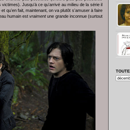
 victimes). Jusqu'à ce qu'arrivé au milieu de la série il
 et qu'en fait, maintenant, on va plutôt s'amuser à faire
rveau humain est
vraiment
une grande inconnue (surtout
TOUTE