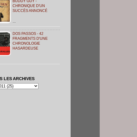
BUDDY GUY -
CHRONIQUE D'UN
SUCCÈS ANNONCÉ
…
DOS PASSOS - 42
FRAGMENTS D'UNE
CHRONOLOGIE
HASARDEUSE
S LES ARCHIVES