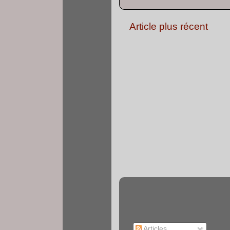
Article plus récent
Articles