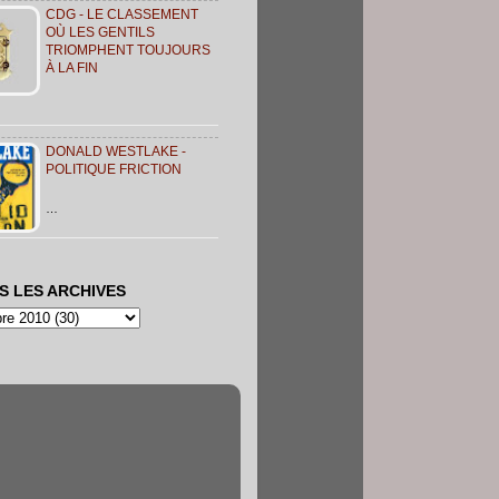
CDG - LE CLASSEMENT
OÙ LES GENTILS
TRIOMPHENT TOUJOURS
À LA FIN
DONALD WESTLAKE -
POLITIQUE FRICTION
…
S LES ARCHIVES