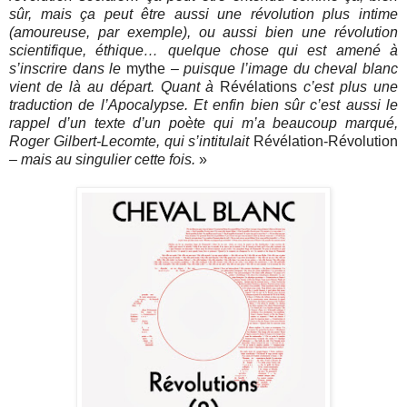
sûr, mais ça peut être aussi une révolution plus intime
(amoureuse, par exemple), ou aussi bien une révolution
scientifique, éthique… quelque chose qui est amené à
s’inscrire dans le
mythe
– puisque l’image du cheval blanc
vient de là au départ. Quant à
Révélations
c’est plus une
traduction de l’Apocalypse. Et enfin bien sûr c’est aussi le
rappel d’un texte d’un poète qui m’a beaucoup marqué,
Roger Gilbert-Lecomte, qui s’intitulait
Révélation-Révolution
– mais au singulier cette fois.
»