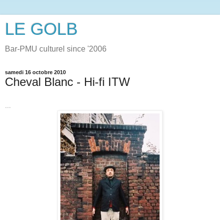
LE GOLB
Bar-PMU culturel since '2006
samedi 16 octobre 2010
Cheval Blanc - Hi-fi ITW
...