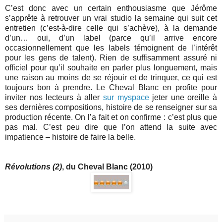
C’est donc avec un certain enthousiasme que Jérôme
s’apprête à retrouver un vrai studio la semaine qui suit cet
entretien (c’est-à-dire celle qui s’achève), à la demande
d’un… oui, d’un label (parce qu’il arrive encore
occasionnellement que les labels témoignent de l’intérêt
pour les gens de talent). Rien de suffisamment assuré ni
officiel pour qu’il souhaite en parler plus longuement, mais
une raison au moins de se réjouir et de trinquer, ce qui est
toujours bon à prendre. Le Cheval Blanc en profite pour
inviter nos lecteurs à aller
sur myspace
jeter une oreille à
ses dernières compositions, histoire de se renseigner sur sa
production récente. On l’a fait et on confirme : c’est plus que
pas mal. C’est peu dire que l’on attend la suite avec
impatience – histoire de faire la belle.
Révolutions (2)
, du Cheval Blanc (2010)