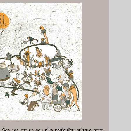
. Son cas est un peu plus particulier, puisque notre