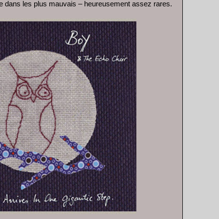
e dans les plus mauvais – heureusement assez rares.