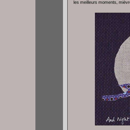
les meilleurs moments, mièvr