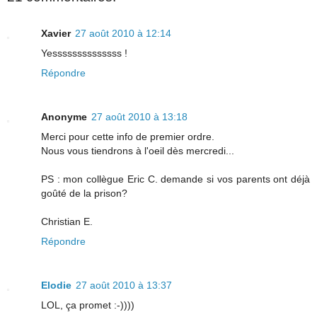
Xavier
27 août 2010 à 12:14
Yessssssssssssss !
Répondre
Anonyme
27 août 2010 à 13:18
Merci pour cette info de premier ordre.
Nous vous tiendrons à l'oeil dès mercredi...
PS : mon collègue Eric C. demande si vos parents ont déjà
goûté de la prison?
Christian E.
Répondre
Elodie
27 août 2010 à 13:37
LOL, ça promet :-))))