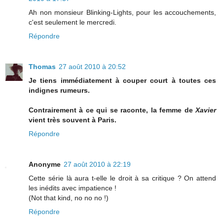
Ah non monsieur Blinking-Lights, pour les accouchements,
c'est seulement le mercredi.
Répondre
Thomas
27 août 2010 à 20:52
Je tiens immédiatement à couper court à toutes ces
indignes rumeurs.
Contrairement à ce qui se raconte, la femme de
Xavier
vient très souvent à Paris.
Répondre
Anonyme
27 août 2010 à 22:19
Cette série là aura t-elle le droit à sa critique ? On attend
les inédits avec impatience !
(Not that kind, no no no !)
Répondre