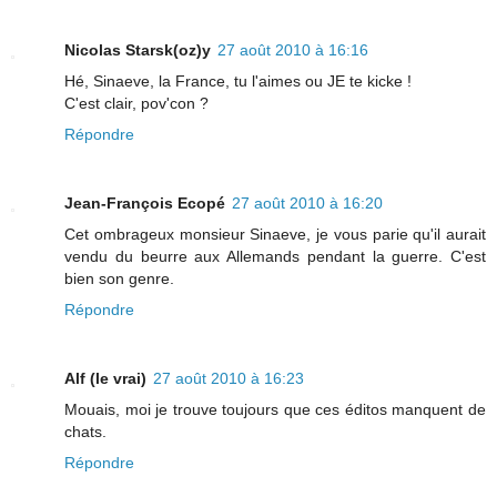
Nicolas Starsk(oz)y
27 août 2010 à 16:16
Hé, Sinaeve, la France, tu l'aimes ou JE te kicke !
C'est clair, pov'con ?
Répondre
Jean-François Ecopé
27 août 2010 à 16:20
Cet ombrageux monsieur Sinaeve, je vous parie qu'il aurait
vendu du beurre aux Allemands pendant la guerre. C'est
bien son genre.
Répondre
Alf (le vrai)
27 août 2010 à 16:23
Mouais, moi je trouve toujours que ces éditos manquent de
chats.
Répondre