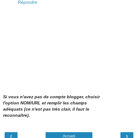
Répondre
Si vous n'avez pas de compte blogger, choisir
l'option NOM/URL et remplir les champs
adéquats (ce n'est pas très clair, il faut le
reconnaître).
‹
›
Accueil