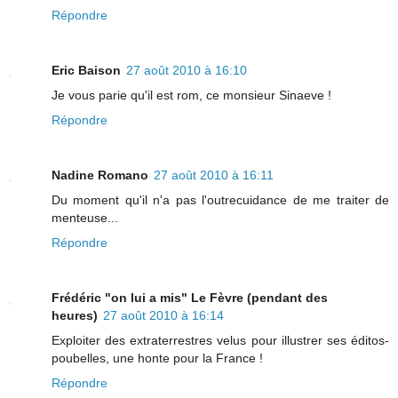
Répondre
Eric Baison
27 août 2010 à 16:10
Je vous parie qu'il est rom, ce monsieur Sinaeve !
Répondre
Nadine Romano
27 août 2010 à 16:11
Du moment qu'il n'a pas l'outrecuidance de me traiter de
menteuse...
Répondre
Frédéric "on lui a mis" Le Fèvre (pendant des
heures)
27 août 2010 à 16:14
Exploiter des extraterrestres velus pour illustrer ses éditos-
poubelles, une honte pour la France !
Répondre