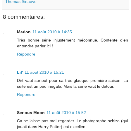
Thomas Sinaeve
8 commentaires:
Marion
11 août 2010 à 14:35
Très bonne série injustement méconnue. Contente d'en
entendre parler ici !
Répondre
Lil'
11 août 2010 à 15:21
Dirt vaut surtout pour sa très glauque première saison. La
suite est un peu inégale. Mais la série vaut le détour.
Répondre
Serious Moon
11 août 2010 à 15:52
Ca se laisse pas mal regarder. Le photographe schizo (qui
jouait dans Harry Potter) est excellent.