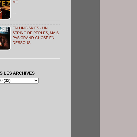
ME
…
FALLING SKIES - UN
STRING DE PERLES, MAIS
PAS GRAND-CHOSE EN
DESSOUS...
S LES ARCHIVES