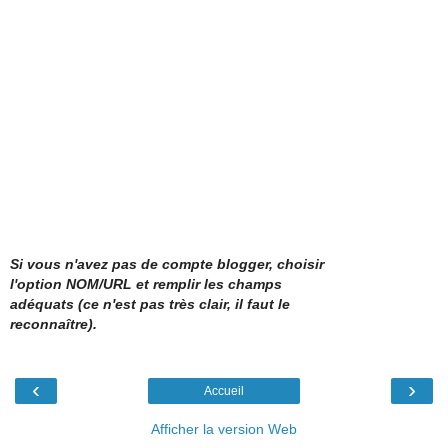
Si vous n'avez pas de compte blogger, choisir
l'option NOM/URL et remplir les champs
adéquats (ce n'est pas très clair, il faut le
reconnaître).
‹
›
Accueil
Afficher la version Web