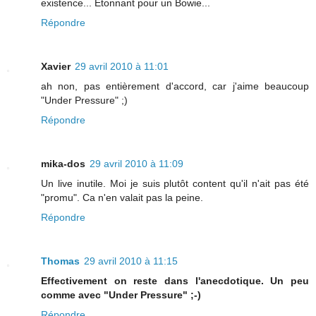
existence... Etonnant pour un Bowie...
Répondre
Xavier
29 avril 2010 à 11:01
ah non, pas entièrement d'accord, car j'aime beaucoup
"Under Pressure" ;)
Répondre
mika-dos
29 avril 2010 à 11:09
Un live inutile. Moi je suis plutôt content qu'il n'ait pas été
"promu". Ca n'en valait pas la peine.
Répondre
Thomas
29 avril 2010 à 11:15
Effectivement on reste dans l'anecdotique. Un peu
comme avec "Under Pressure" ;-)
Répondre