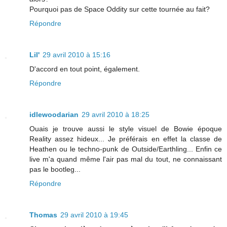
Pourquoi pas de Space Oddity sur cette tournée au fait?
Répondre
Lil'
29 avril 2010 à 15:16
D'accord en tout point, également.
Répondre
idlewoodarian
29 avril 2010 à 18:25
Ouais je trouve aussi le style visuel de Bowie époque
Reality assez hideux... Je préférais en effet la classe de
Heathen ou le techno-punk de Outside/Earthling... Enfin ce
live m'a quand même l'air pas mal du tout, ne connaissant
pas le bootleg...
Répondre
Thomas
29 avril 2010 à 19:45