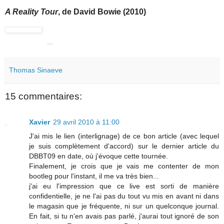
A Reality Tour
, de David Bowie (2010)
...
Thomas Sinaeve
15 commentaires:
Xavier
29 avril 2010 à 11:00
J'ai mis le lien (interlignage) de ce bon article (avec lequel
je suis complètement d'accord) sur le dernier article du
DBBT09 en date, où j'évoque cette tournée.
Finalement, je crois que je vais me contenter de mon
bootleg pour l'instant, il me va très bien...
j'ai eu l'impression que ce live est sorti de manière
confidentielle, je ne l'ai pas du tout vu mis en avant ni dans
le magasin que je fréquente, ni sur un quelconque journal.
En fait, si tu n'en avais pas parlé, j'aurai tout ignoré de son