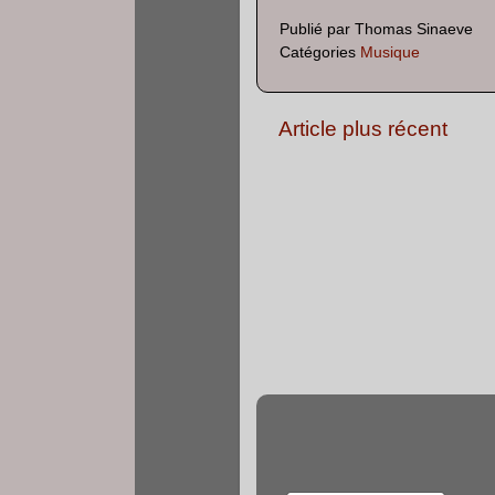
Publié par
Thomas Sinaeve
Catégories
Musique
Article plus récent