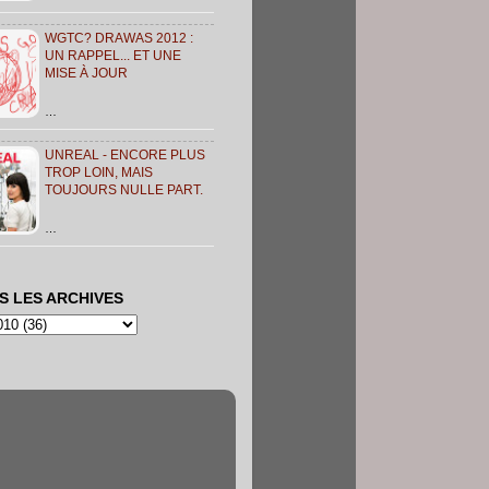
WGTC? DRAWAS 2012 :
UN RAPPEL... ET UNE
MISE À JOUR
…
UNREAL - ENCORE PLUS
TROP LOIN, MAIS
TOUJOURS NULLE PART.
…
S LES ARCHIVES