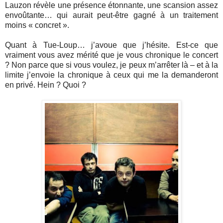
Lauzon révèle une présence étonnante, une scansion assez
envoûtante… qui aurait peut-être gagné à un traitement
moins « concret ».
Quant à Tue-Loup… j’avoue que j’hésite. Est-ce que
vraiment vous avez mérité que je vous chronique le concert
? Non parce que si vous voulez, je peux m’arrêter là – et à la
limite j’envoie la chronique à ceux qui me la demanderont
en privé. Hein ? Quoi ?