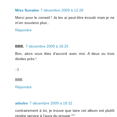
Miss Sunalee
7 décembre 2009 à 12:28
Merci pour le conseil ! Je les ai peut-être écouté mais je ne
m'en souviens plus...
Répondre
BBB.
7 décembre 2009 à 18:25
Bon, alors vous êtes d'accord avec moi. A deux ou trois
diodes près !
:-)
BBB.
Répondre
arbobo
7 décembre 2009 à 18:32
contrairement à toi, je trouve que taire cet album est plutôt
rendre service à l'aura du groupe ^^