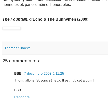
honnêtes et, parfois même, honorables.
The Fountain
, d'Echo & The Bunnymen (2009)
...
Thomas Sinaeve
25 commentaires:
BBB.
7 décembre 2009 à 11:25
Thom, allons. Soyons sérieux. Il est nul, cet album !
BBB.
Répondre