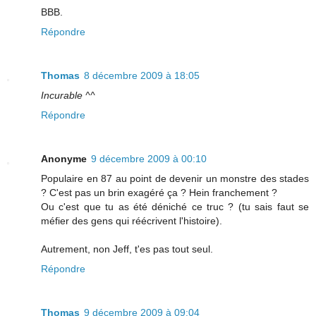
BBB.
Répondre
Thomas
8 décembre 2009 à 18:05
Incurable ^^
Répondre
Anonyme
9 décembre 2009 à 00:10
Populaire en 87 au point de devenir un monstre des stades
? C'est pas un brin exagéré ça ? Hein franchement ?
Ou c'est que tu as été déniché ce truc ? (tu sais faut se
méfier des gens qui réécrivent l'histoire).
Autrement, non Jeff, t'es pas tout seul.
Répondre
Thomas
9 décembre 2009 à 09:04