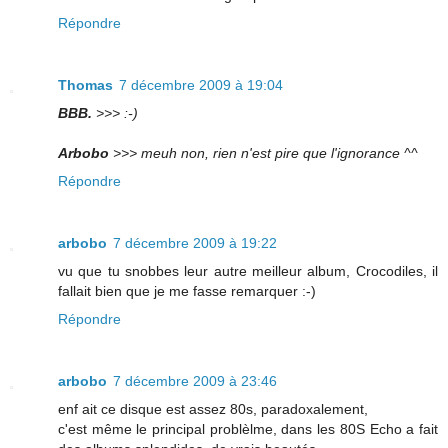
Répondre
Thomas
7 décembre 2009 à 19:04
BBB.
>>> :-)
Arbobo
>>> meuh non, rien n'est pire que l'ignorance ^^
Répondre
arbobo
7 décembre 2009 à 19:22
vu que tu snobbes leur autre meilleur album, Crocodiles, il
fallait bien que je me fasse remarquer :-)
Répondre
arbobo
7 décembre 2009 à 23:46
enf ait ce disque est assez 80s, paradoxalement,
c'est même le principal problèlme, dans les 80S Echo a fait