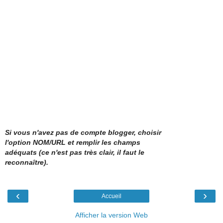
Si vous n'avez pas de compte blogger, choisir
l'option NOM/URL et remplir les champs
adéquats (ce n'est pas très clair, il faut le
reconnaître).
‹
›
Accueil
Afficher la version Web