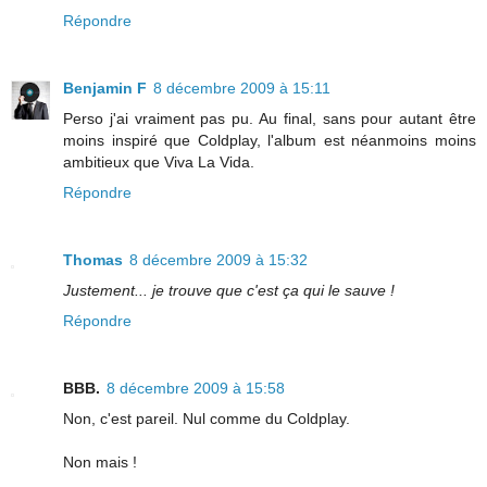
Répondre
Benjamin F
8 décembre 2009 à 15:11
Perso j'ai vraiment pas pu. Au final, sans pour autant être
moins inspiré que Coldplay, l'album est néanmoins moins
ambitieux que Viva La Vida.
Répondre
Thomas
8 décembre 2009 à 15:32
Justement... je trouve que c'est ça qui le sauve !
Répondre
BBB.
8 décembre 2009 à 15:58
Non, c'est pareil. Nul comme du Coldplay.
Non mais !