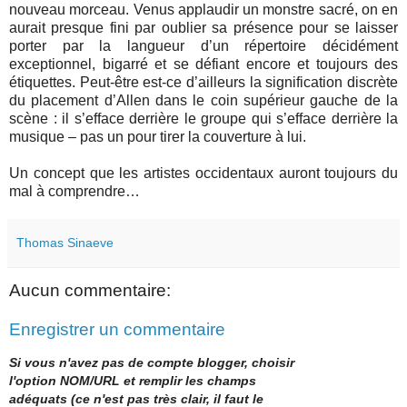
nouveau morceau. Venus applaudir un monstre sacré, on en
aurait presque fini par oublier sa présence pour se laisser
porter par la langueur d’un répertoire décidément
exceptionnel, bigarré et se défiant encore et toujours des
étiquettes. Peut-être est-ce d’ailleurs la signification discrète
du placement d’Allen dans le coin supérieur gauche de la
scène : il s’efface derrière le groupe qui s’efface derrière la
musique – pas un pour tirer la couverture à lui.
Un concept que les artistes occidentaux auront toujours du
mal à comprendre…
Thomas Sinaeve
Aucun commentaire:
Enregistrer un commentaire
Si vous n'avez pas de compte blogger, choisir
l'option NOM/URL et remplir les champs
adéquats (ce n'est pas très clair, il faut le