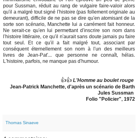
pour Sussman, réduit au rang de vulgaire faire-valoir alors
qu'il a malgré tout signé l'histoire (pas follement originale au
demeurant), difficile de ne pas se dire qu'en atomisant de la
sorte son scénario, Manchette lui a carrément fait honneur.
Ne serait-ce qu'en lui permettant d'inscrire son nom dans
l'histoire littéraire, ce qu'il n'aurait sans doute jamais pu faire
tout seul. Et ce qu'il a fait malgré tout, associant par
conséquent éternellement son nom à l'un des meilleurs
livres de Jean-Pat'... que personne ne connaît, hélas.
L'histoire, parfois, ne manque pas d'humour.
👍👍
L'Homme au boulet rouge
Jean-Patrick Manchette, d'après un scénario de Barth
Jules Sussman
Folio "Policier", 1972
Thomas Sinaeve