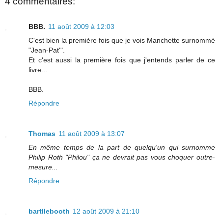
4 commentaires:
BBB.
11 août 2009 à 12:03
C'est bien la première fois que je vois Manchette surnommé
"Jean-Pat'".
Et c'est aussi la première fois que j'entends parler de ce
livre...
BBB.
Répondre
Thomas
11 août 2009 à 13:07
En même temps de la part de quelqu'un qui surnomme
Philip Roth "Philou" ça ne devrait pas vous choquer outre-
mesure...
Répondre
bartllebooth
12 août 2009 à 21:10