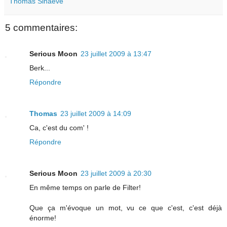
Thomas Sinaeve
5 commentaires:
Serious Moon
23 juillet 2009 à 13:47
Berk...
Répondre
Thomas
23 juillet 2009 à 14:09
Ca, c'est du com' !
Répondre
Serious Moon
23 juillet 2009 à 20:30
En même temps on parle de Filter!
Que ça m'évoque un mot, vu ce que c'est, c'est déjà
énorme!