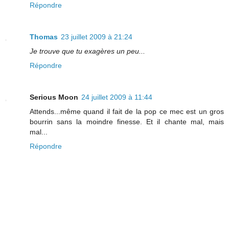
Répondre
Thomas
23 juillet 2009 à 21:24
Je trouve que tu exagères un peu...
Répondre
Serious Moon
24 juillet 2009 à 11:44
Attends...même quand il fait de la pop ce mec est un gros
bourrin sans la moindre finesse. Et il chante mal, mais
mal...
Répondre