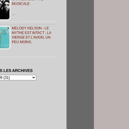
MUSICALE
…
MELODY NELSON - LE
MYTHE EST INTACT ; LA
VIERGE ET L'AVION, UN
PEU MOINS.
S LES ARCHIVES