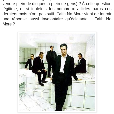
vendre plein de disques à plein de gens) ? À cette question
légitime, et si toutefois les nombreux articles parus ces
derniers mois n’ont pas suffi, Faith No More vient de fournir
une réponse aussi involontaire qu’éclatante… Faith No
More ?