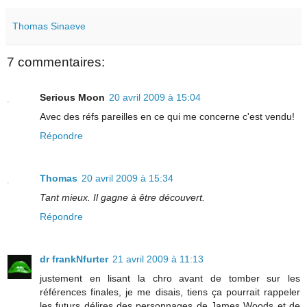
Thomas Sinaeve
7 commentaires:
Serious Moon
20 avril 2009 à 15:04
Avec des réfs pareilles en ce qui me concerne c'est vendu!
Répondre
Thomas
20 avril 2009 à 15:34
Tant mieux. Il gagne à être découvert.
Répondre
dr frankNfurter
21 avril 2009 à 11:13
justement en lisant la chro avant de tomber sur les
références finales, je me disais, tiens ça pourrait rappeler
les futurs délires des personnages de James Woods et de