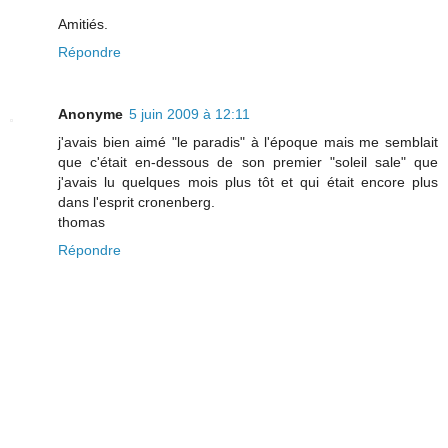
Amitiés.
Répondre
Anonyme
5 juin 2009 à 12:11
j'avais bien aimé "le paradis" à l'époque mais me semblait
que c'était en-dessous de son premier "soleil sale" que
j'avais lu quelques mois plus tôt et qui était encore plus
dans l'esprit cronenberg.
thomas
Répondre