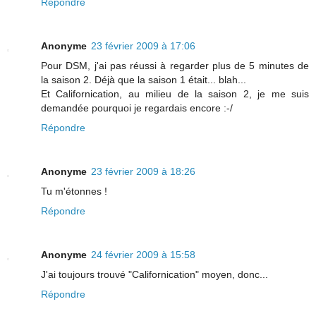
Répondre
Anonyme
23 février 2009 à 17:06
Pour DSM, j'ai pas réussi à regarder plus de 5 minutes de
la saison 2. Déjà que la saison 1 était... blah...
Et Californication, au milieu de la saison 2, je me suis
demandée pourquoi je regardais encore :-/
Répondre
Anonyme
23 février 2009 à 18:26
Tu m'étonnes !
Répondre
Anonyme
24 février 2009 à 15:58
J'ai toujours trouvé "Californication" moyen, donc...
Répondre