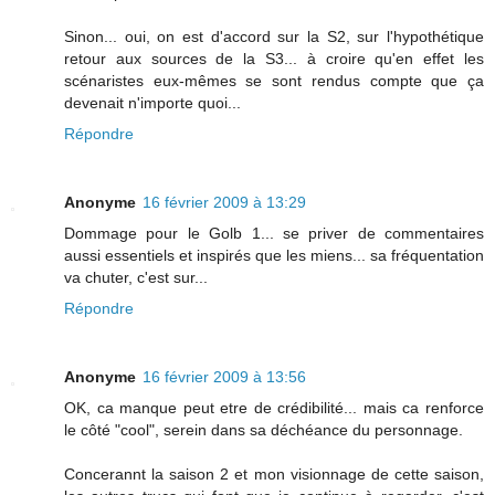
Sinon... oui, on est d'accord sur la S2, sur l'hypothétique
retour aux sources de la S3... à croire qu'en effet les
scénaristes eux-mêmes se sont rendus compte que ça
devenait n'importe quoi...
Répondre
Anonyme
16 février 2009 à 13:29
Dommage pour le Golb 1... se priver de commentaires
aussi essentiels et inspirés que les miens... sa fréquentation
va chuter, c'est sur...
Répondre
Anonyme
16 février 2009 à 13:56
OK, ca manque peut etre de crédibilité... mais ca renforce
le côté "cool", serein dans sa déchéance du personnage.
Concerannt la saison 2 et mon visionnage de cette saison,