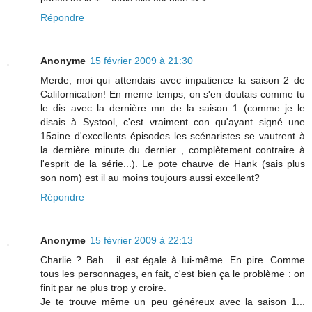
Répondre
Anonyme
15 février 2009 à 21:30
Merde, moi qui attendais avec impatience la saison 2 de
Californication! En meme temps, on s'en doutais comme tu
le dis avec la dernière mn de la saison 1 (comme je le
disais à Systool, c'est vraiment con qu'ayant signé une
15aine d'excellents épisodes les scénaristes se vautrent à
la dernière minute du dernier , complètement contraire à
l'esprit de la série...). Le pote chauve de Hank (sais plus
son nom) est il au moins toujours aussi excellent?
Répondre
Anonyme
15 février 2009 à 22:13
Charlie ? Bah... il est égale à lui-même. En pire. Comme
tous les personnages, en fait, c'est bien ça le problème : on
finit par ne plus trop y croire.
Je te trouve même un peu généreux avec la saison 1...