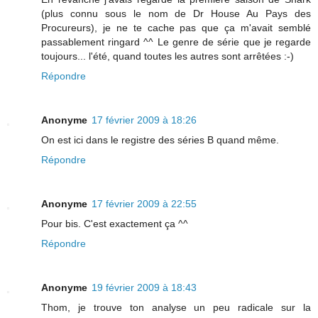
(plus connu sous le nom de Dr House Au Pays des
Procureurs), je ne te cache pas que ça m'avait semblé
passablement ringard ^^ Le genre de série que je regarde
toujours... l'été, quand toutes les autres sont arrêtées :-)
Répondre
Anonyme
17 février 2009 à 18:26
On est ici dans le registre des séries B quand même.
Répondre
Anonyme
17 février 2009 à 22:55
Pour bis. C'est exactement ça ^^
Répondre
Anonyme
19 février 2009 à 18:43
Thom, je trouve ton analyse un peu radicale sur la