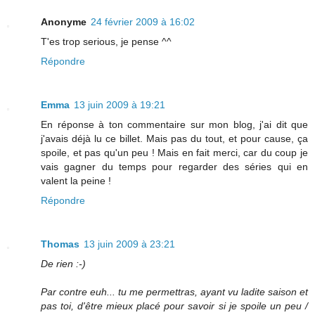
Anonyme
24 février 2009 à 16:02
T'es trop serious, je pense ^^
Répondre
Emma
13 juin 2009 à 19:21
En réponse à ton commentaire sur mon blog, j'ai dit que
j'avais déjà lu ce billet. Mais pas du tout, et pour cause, ça
spoile, et pas qu'un peu ! Mais en fait merci, car du coup je
vais gagner du temps pour regarder des séries qui en
valent la peine !
Répondre
Thomas
13 juin 2009 à 23:21
De rien :-)
Par contre euh... tu me permettras, ayant vu ladite saison et
pas toi, d'être mieux placé pour savoir si je spoile un peu /