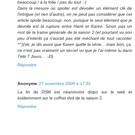
beaucoup / à la folie / pas du tout :-)
Dans la mesure où spoiler est dévoiler un élément clé de
l'intrigue (et rien d'autre), on ne peut pas considérer que cet
article spoile beaucoup, non, puisque le seul élément que je
dévoile est la rupture entre Hank et Karen. Sinon pas un
mot de la trame générale de la saison 2 (et pourtant vu son
peu d'intérêt ça n'aurait pas été méchant de tout raconter
^^)(ok, je dis aussi que Karen quitte la série... mais bon, ça,
ce n'est pas vraiment un secret vu que je l'ai même lu dans
Télé 7 Jours... :-D).
Répondre
Anonyme
27 novembre 2009 à 17:02
La fin de DSM est néanmoins dispo sur le web et
évidemment sur le coffret dvd de la saison 2.
Répondre