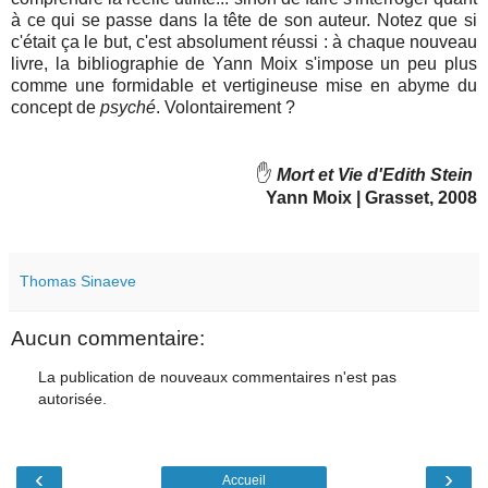
à ce qui se passe dans la tête de son auteur. Notez que si
c'était ça le but, c'est absolument réussi : à chaque nouveau
livre, la bibliographie de Yann Moix s'impose un peu plus
comme une formidable et vertigineuse mise en abyme du
concept de
psyché
. Volontairement ?
✋
Mort et Vie d'Edith Stein
Yann Moix | Grasset, 2008
Thomas Sinaeve
Aucun commentaire:
La publication de nouveaux commentaires n'est pas
autorisée.
‹
›
Accueil