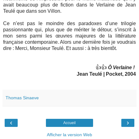
avait beaucoup plus de fiction dans le Verlaine de Jean
Teulé que dans son Villon.
Ce n’est pas le moindre des paradoxes d’une trilogie
passionnante qui, plus que de mériter le détour, s’inscrit à
mon sens parmi les œuvres majeures de la littérature
française contemporaine. Alors une dernière fois je voudrais
dire : Merci, Monsieur Teulé. Et aussi : à très bientôt.
👍👍
Ô Verlaine !
Jean Teulé | Pocket, 2004
Thomas Sinaeve
‹
›
Accueil
Afficher la version Web