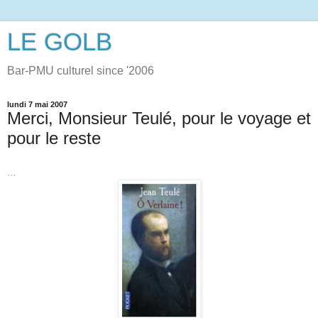
LE GOLB
Bar-PMU culturel since '2006
lundi 7 mai 2007
Merci, Monsieur Teulé, pour le voyage et
pour le reste
...