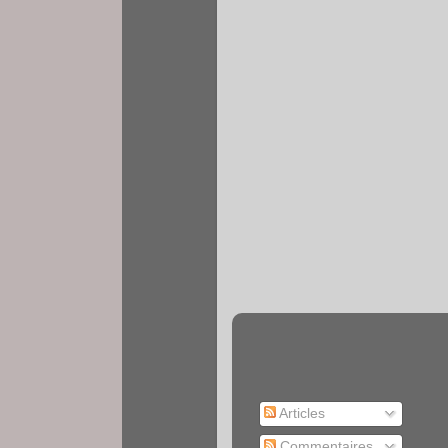
Articles
Commentaires