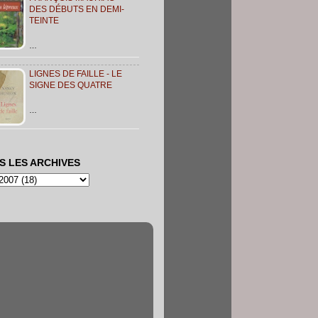
DES DÉBUTS EN DEMI-
TEINTE
…
LIGNES DE FAILLE - LE
SIGNE DES QUATRE
…
S LES ARCHIVES